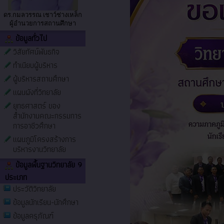
ดร.กมลวรรณ เชาว์ช่างเหล็ก
ผู้อำนวยการสถานศึกษา
ข้อมูลทั่วไป
วิสัยทัศน์พันธกิจ
ทำเนียบผู้บริหาร
ผู้บริหารสถานศึกษา
แผนผังที่วิทยาลัย
ยุทธศาสตร์ ของ
สำนักงานคณะกรรมการ
การอาชีวศึกษา
แผนภูมิโครงสร้างการ
บริหารงานวิทยาลัย
ข้อมูลพื้นฐานวิทยาลัย 9
ประเภท
ประวัติวิทยาลัย
ข้อมูลนักเรียน-นักศึกษา
ข้อมูลครุภัณฑ์