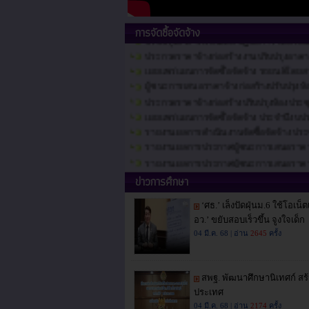
ปรับปรุงอาคารเรียนและปฏิบัติการ และโดม
ปรับปรุงอาคารเรียนและปฏิบัติการ และโด
การจัดซื้อจัดจ้าง
ประกวดราคาจ้างก่อสร้างงานปรับปรุงอาคา
เผยแพร่แผนการจัดซื้อจัดจ้าง รถยนต์โดยส
ผู้ชนะการเสนอราคาจ้างก่อสร้างปรับปรุงห
ประกวดราคาจ้างก่อสร้างปรับปรุงห้องประ
เผยแพร่แผนการจัดซื้อจัดจ้าง ประจำปีงบ
รายงานผลการดำเนินงานจัดซื้อจัดจ้าง ปร
รายงานผลการประกาศผู้ชนะการเสนอราคา ค่
รายงานผลการประกาศผู้ชนะการเสนอราคา ค่
ข่าวการศึกษา