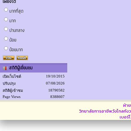
เพียงใด
มากที่สุด
มาก
ปานกลาง
น้อย
น้อยมาก
สถิติผู้เยี่ยมชม
19/10/2015
เปิดเว็บไซต์
07/08/2026
ปรับปรุง
18790582
สถิติผู้เข้าชม
Page Views
8388607
ฝ่า
วิทยาลัยการอาชีพวังไกลกังว
เบอร์