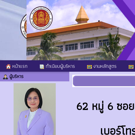
หน้าแรก
ทำเนียบผู้บริหาร
งานหลักสูตร
ผู้บริหาร
62 หมู่ 6 ซอ
เบอร์โ