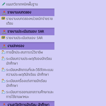
แผนกวิชาเทคนิคพื้นฐาน
รายงานงบทดลอง
รายงานงบทดลองหน่วยเบิกจ่ายราย
เดือน
รายงานประเมินตนเอง SAR
รายงานประเมินตนเอง SAR
งานปกครอง
การฝึกประสบการณ์วิชาชีพ
ระเบียบความประพฤติของนักเรียน
นักศึกษา
ระเบียบหลักเกณฑ์และวิธีตัดคะแนน
ความประพฤตินักเรียน นักศึกษา
ระเบียบเครื่องแต่งกายนักเรียน
นักศึกษา
ระเบียบการออกนอกสถานศึกษาและ
การใช้ยานพาหนะ
งานสวัสดิการนักเรียน นักศึกษา