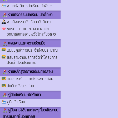
งานสวัสดิการนักเรียน นักศึกษา
งานกิจกรรมนักเรียน นักศึกษา
งานกิจกรรมนักเรียน นักศึกษา
ชมรม TO BE NUMBER ONE
วิทยาลัยการอาชีพวังไกลกังวล ๒
แผนงานและความร่วมมือ
แผนปฏิบัติการประจำปีงบประมาณ
สรุปรายงานผลการจัดทำโครงการ
ประจำปีงบประมาณ
งานหลักสูตรการเรียนการสอน
แผนการเรียนและโครงการสอน
บันทักหลังการสอน
คู่มือนักเรียน-นักศึกษา
คู่มือนักเรียน
คู่มือการใช้งานต่างๆเกี่ยวกับระบบ
สารสนเทศในวิทยาลัย