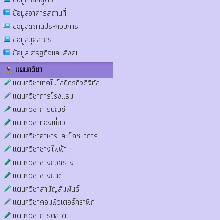
ข้อมูลอาคารสถานที่
ข้อมูลสถานประกอบการ
ข้อมูลบุคลากร
ข้อมูลเศรฐกิจและสังคม
แผนกวิชา
แผนกวิชาเทคโนโลยีธุรกิจดิจิทัล
แผนกวิชาการโรงแรม
แผนกวิชาการบัญชี
แผนกวิชาท่องเที่ยว
แผนกวิชาอาหารและโภชนาการ
แผนกวิชาช่างไฟฟ้า
แผนกวิชาช่างก่อสร้าง
แผนกวิชาช่างยนต์
แผนกวิชาสามัญสัมพันธ์
แผนกวิชาคอมพิวเตอร์กราฟิก
แผนกวิชาการตลาด