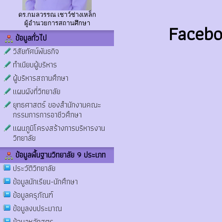
ดร.กมลวรรณ เชาว์ช่างเหล็ก
Facebo
ผู้อำนวยการสถานศึกษา
ข้อมูลทั่วไป
วิสัยทัศน์พันธกิจ
ทำเนียบผู้บริหาร
ผู้บริหารสถานศึกษา
แผนผังที่วิทยาลัย
ยุทธศาสตร์ ของสำนักงานคณะ
กรรมการการอาชีวศึกษา
แผนภูมิโครงสร้างการบริหารงาน
วิทยาลัย
ข้อมูลพื้นฐานวิทยาลัย 9 ประเภท
ประวัติวิทยาลัย
ข้อมูลนักเรียน-นักศึกษา
ข้อมูลครุภัณฑ์
ข้อมูลงบประมาณ
ข้อมูลหลักสูตร