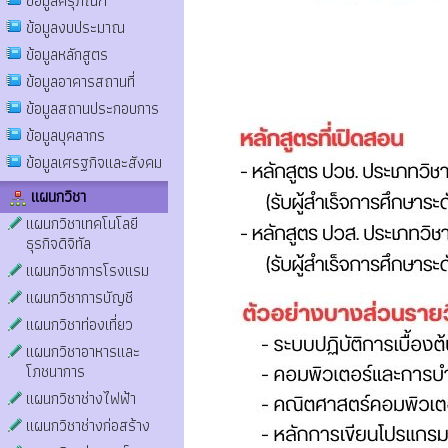
ข้อมูลครุภัณฑ์
ข้อมูลงบประมาณ
ข้อมูลหลักสูตร
ข้อมูลอาคารสถานที่
ข้อมูลสถานประกอบการ
ข้อมูลบุคลากร
ข้อมูลเศรฐกิจและสังคม
แผนกวิชา
แผนกวิชาเทคโนโลยี
ธุรกิจดิจิทัล
แผนกวิชาการโรงแรม
แผนกวิชาการบัญชี
แผนกวิชาท่องเที่ยว
แผนกวิชาอาหารและ
โภชนาการ
แผนกวิชาช่างไฟฟ้า
แผนกวิชาช่างก่อสร้าง