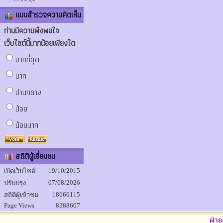
แบบสำรวจความคิดเห็น
ท่านมีความพึงพอใจ
เว็บไซต์นี้มากน้อยเพียงใด
มากที่สุด
มาก
ปานกลาง
น้อย
น้อยมาก
สถิติผู้เยี่ยมชม
19/10/2015
เปิดเว็บไซต์
07/08/2026
ปรับปรุง
18660115
สถิติผู้เข้าชม
Page Views
8388607
ฝ่า