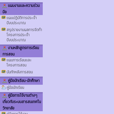
แผนงานและความร่วม
มือ
แผนปฏิบัติการประจำ
ปีงบประมาณ
สรุปรายงานผลการจัดทำ
โครงการประจำ
ปีงบประมาณ
งานหลักสูตรการเรียน
การสอน
แผนการเรียนและ
โครงการสอน
บันทักหลังการสอน
คู่มือนักเรียน-นักศึกษา
คู่มือนักเรียน
คู่มือการใช้งานต่างๆ
เกี่ยวกับระบบสารสนเทศใน
วิทยาลัย
คู่มือการใช้งาน