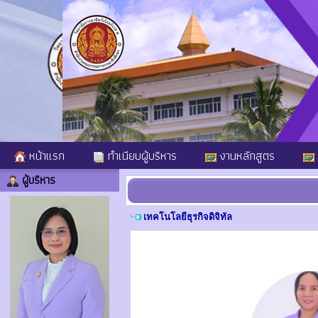
หน้าแรก
ทำเนียบผู้บริหาร
งานหลักสูตร
ผู้บริหาร
เทคโนโลยีธุรกิจดิจิทัล