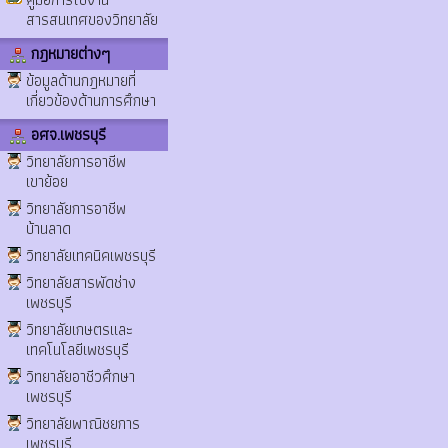
สารสนเทศของวิทยาลัย
กฎหมายต่างๆ
ข้อมูลด้านกฎหมายที่
เกี่ยวข้องด้านการศึกษา
อศจ.เพชรบุรี
วิทยาลัยการอาชีพ
เขาย้อย
วิทยาลัยการอาชีพ
บ้านลาด
วิทยาลัยเทคนิคเพชรบุรี
วิทยาลัยสารพัดช่าง
เพชรบุรี
วิทยาลัยเกษตรและ
เทคโนโลยีเพชรบุรี
วิทยาลัยอาชีวศึกษา
เพชรบุรี
วิทยาลัยพาณิชยการ
เพชรบุรี