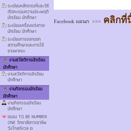
ระเบียบหลักเกณฑ์และวิธี
ตัดคะแนนความประพฤติ
นักเรียน นักศึกษา
คลิกที่นี
Facebook แผนก >>>
ระเบียบเครื่องแต่งกาย
นักเรียน นักศึกษา
ระเบียบการออกนอก
สถานศึกษาและการใช้
ยานพาหนะ
งานสวัสดิการนักเรียน
นักศึกษา
งานสวัสดิการนักเรียน
นักศึกษา
งานกิจกรรมนักเรียน
นักศึกษา
งานกิจกรรมนักเรียน
นักศึกษา
ชมรม TO BE NUMBER
ONE วิทยาลัยการอาชีพ
วังไกลกังวล ๒