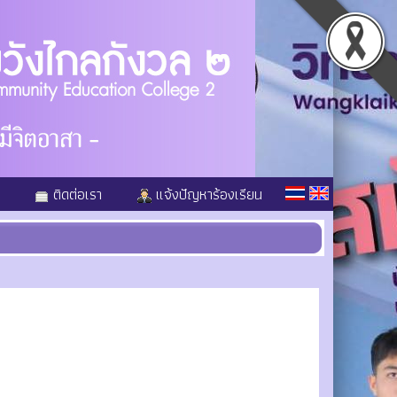
ติดต่อเรา
แจ้งปัญหาร้องเรียน