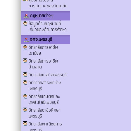
สารสนเทศของวิทยาลัย
กฎหมายต่างๆ
ข้อมูลด้านกฎหมายที่
เกี่ยวข้องด้านการศึกษา
อศจ.เพชรบุรี
วิทยาลัยการอาชีพ
เขาย้อย
วิทยาลัยการอาชีพ
บ้านลาด
วิทยาลัยเทคนิคเพชรบุรี
วิทยาลัยสารพัดช่าง
เพชรบุรี
วิทยาลัยเกษตรและ
เทคโนโลยีเพชรบุรี
วิทยาลัยอาชีวศึกษา
เพชรบุรี
วิทยาลัยพาณิชยการ
เพชรบุรี