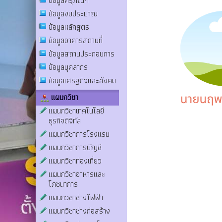
ข้อมูลครุภัณฑ์
ข้อมูลงบประมาณ
ข้อมูลหลักสูตร
ข้อมูลอาคารสถานที่
ข้อมูลสถานประกอบการ
ข้อมูลบุคลากร
ข้อมูลเศรฐกิจและสังคม
แผนกวิชา
แผนกวิชาเทคโนโลยี
ธุรกิจดิจิทัล
แผนกวิชาการโรงแรม
แผนกวิชาการบัญชี
แผนกวิชาท่องเที่ยว
แผนกวิชาอาหารและ
โภชนาการ
แผนกวิชาช่างไฟฟ้า
แผนกวิชาช่างก่อสร้าง