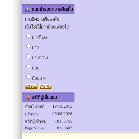
แบบสำรวจความคิดเห็น
ท่านมีความพึงพอใจ
เว็บไซต์นี้มากน้อยเพียงใด
มากที่สุด
มาก
ปานกลาง
น้อย
น้อยมาก
สถิติผู้เยี่ยมชม
19/10/2015
เปิดเว็บไซต์
06/08/2026
ปรับปรุง
18155755
สถิติผู้เข้าชม
Page Views
8388607