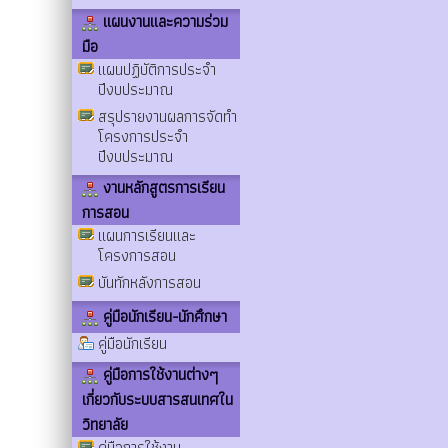
แผนงานและความร่วม
มือ
แผนปฏิบัติการประจำ
ปีงบประมาณ
สรุปรายงานผลการจัดทำ
โครงการประจำ
ปีงบประมาณ
งานหลักสูตรการเรียน
การสอน
แผนการเรียนและ
โครงการสอน
บันทักหลังการสอน
คู่มือนักเรียน-นักศึกษา
คู่มือนักเรียน
คู่มือการใช้งานต่างๆ
เกี่ยวกับระบบสารสนเทศใน
วิทยาลัย
คู่มือการใช้งาน