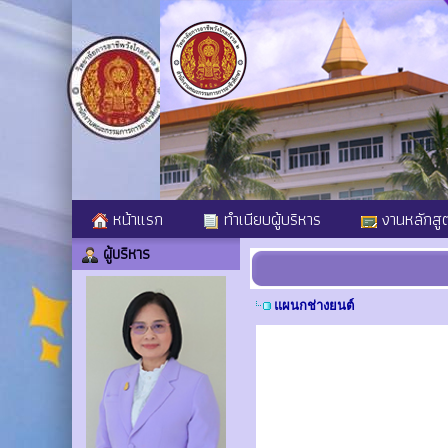
หน้าแรก
ทำเนียบผู้บริหาร
งานหลักสู
ผู้บริหาร
แผนกช่างยนต์