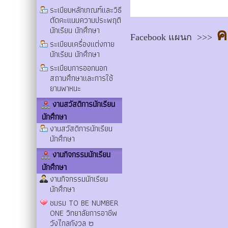
ระเบียบหลักเกณฑ์และวิธี
ตัดคะแนนความประพฤติ
นักเรียน นักศึกษา
คล
Facebook แผนก >>>
ระเบียบเครื่องแต่งกาย
นักเรียน นักศึกษา
ระเบียบการออกนอก
สถานศึกษาและการใช้
ยานพาหนะ
งานสวัสดิการนักเรียน
นักศึกษา
งานสวัสดิการนักเรียน
นักศึกษา
งานกิจกรรมนักเรียน
นักศึกษา
งานกิจกรรมนักเรียน
นักศึกษา
ชมรม TO BE NUMBER
ONE วิทยาลัยการอาชีพ
วังไกลกังวล ๒