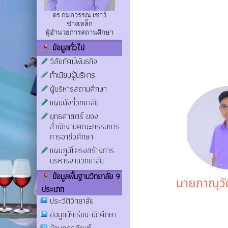
ดร.กมลวรรณ เชาว์
ช่างเหล็ก
ผู้อำนวยการสถานศึกษา
ข้อมูลทั่วไป
วิสัยทัศน์พันธกิจ
ทำเนียบผู้บริหาร
ผู้บริหารสถานศึกษา
แผนผังที่วิทยาลัย
ยุทธศาสตร์ ของ
สำนักงานคณะกรรมการ
การอาชีวศึกษา
แผนภูมิโครงสร้างการ
บริหารงานวิทยาลัย
ข้อมูลพื้นฐานวิทยาลัย 9
ประเภท
ประวัติวิทยาลัย
ข้อมูลนักเรียน-นักศึกษา