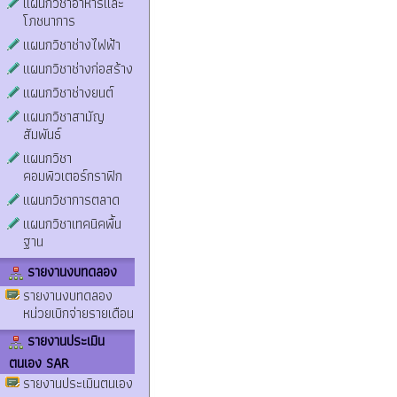
แผนกวิชาอาหารและ
โภชนาการ
แผนกวิชาช่างไฟฟ้า
แผนกวิชาช่างก่อสร้าง
แผนกวิชาช่างยนต์
แผนกวิชาสามัญ
สัมพันธ์
แผนกวิชา
คอมพิวเตอร์กราฟิก
แผนกวิชาการตลาด
แผนกวิชาเทคนิคพื้น
ฐาน
รายงานงบทดลอง
รายงานงบทดลอง
หน่วยเบิกจ่ายรายเดือน
รายงานประเมิน
ตนเอง SAR
รายงานประเมินตนเอง