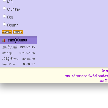
มาก
ปานกลาง
น้อย
น้อยมาก
สถิติผู้เยี่ยมชม
19/10/2015
เปิดเว็บไซต์
07/08/2026
ปรับปรุง
18415979
สถิติผู้เข้าชม
Page Views
8388607
ฝ่า
วิทยาลัยการอาชีพวังไกลกังว
เบอร์