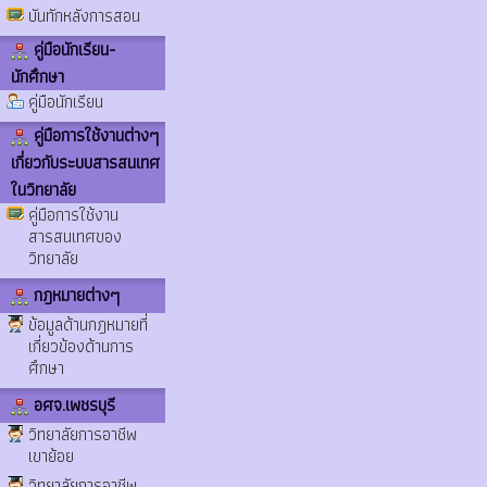
บันทักหลังการสอน
คู่มือนักเรียน-
นักศึกษา
คู่มือนักเรียน
คู่มือการใช้งานต่างๆ
เกี่ยวกับระบบสารสนเทศ
ในวิทยาลัย
คู่มือการใช้งาน
สารสนเทศของ
วิทยาลัย
กฎหมายต่างๆ
ข้อมูลด้านกฎหมายที่
เกี่ยวข้องด้านการ
ศึกษา
อศจ.เพชรบุรี
วิทยาลัยการอาชีพ
เขาย้อย
วิทยาลัยการอาชีพ