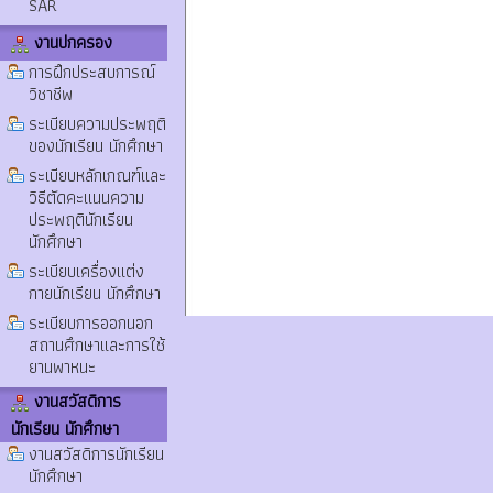
SAR
งานปกครอง
การฝึกประสบการณ์
วิชาชีพ
ระเบียบความประพฤติ
ของนักเรียน นักศึกษา
ระเบียบหลักเกณฑ์และ
วิธีตัดคะแนนความ
ประพฤตินักเรียน
นักศึกษา
ระเบียบเครื่องแต่ง
กายนักเรียน นักศึกษา
ระเบียบการออกนอก
สถานศึกษาและการใช้
ยานพาหนะ
งานสวัสดิการ
นักเรียน นักศึกษา
งานสวัสดิการนักเรียน
นักศึกษา