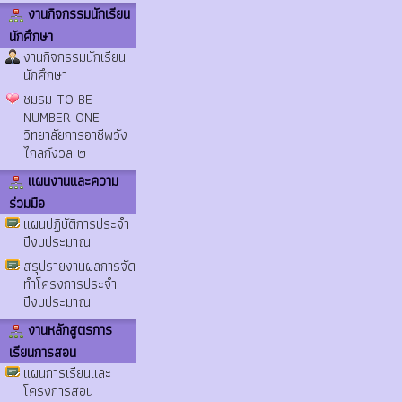
งานกิจกรรมนักเรียน
นักศึกษา
งานกิจกรรมนักเรียน
นักศึกษา
ชมรม TO BE
NUMBER ONE
วิทยาลัยการอาชีพวัง
ไกลกังวล ๒
แผนงานและความ
ร่วมมือ
แผนปฏิบัติการประจำ
ปีงบประมาณ
สรุปรายงานผลการจัด
ทำโครงการประจำ
ปีงบประมาณ
งานหลักสูตรการ
เรียนการสอน
แผนการเรียนและ
โครงการสอน