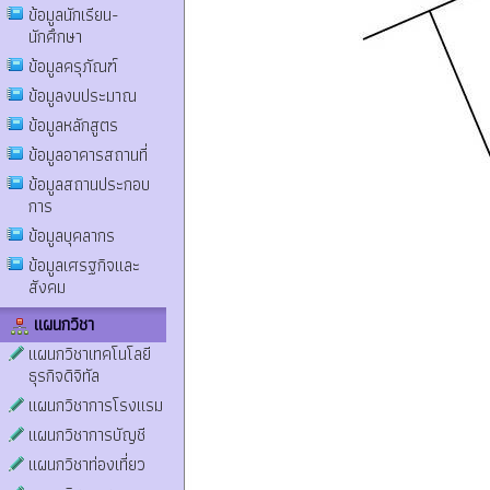
ข้อมูลนักเรียน-
นักศึกษา
ข้อมูลครุภัณฑ์
ข้อมูลงบประมาณ
ข้อมูลหลักสูตร
ข้อมูลอาคารสถานที่
ข้อมูลสถานประกอบ
การ
ข้อมูลบุคลากร
ข้อมูลเศรฐกิจและ
สังคม
แผนกวิชา
แผนกวิชาเทคโนโลยี
ธุรกิจดิจิทัล
แผนกวิชาการโรงแรม
แผนกวิชาการบัญชี
แผนกวิชาท่องเที่ยว