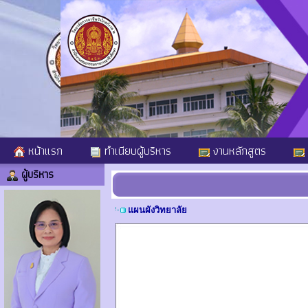
หน้าแรก
ทำเนียบผู้บริหาร
งานหลักสูตร
ผู้บริหาร
แผนผังวิทยาลัย