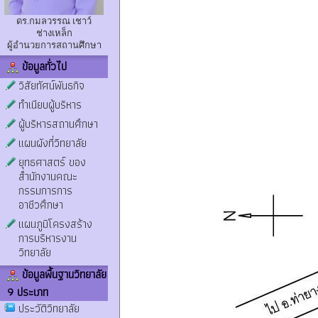
ดร.กมลวรรณ เชาว์
ช่างเหล็ก
ผู้อำนวยการสถานศึกษา
ข้อมูลทั่วไป
วิสัยทัศน์พันธกิจ
ทำเนียบผู้บริหาร
ผู้บริหารสถานศึกษา
แผนผังที่วิทยาลัย
ยุทธศาสตร์ ของ
สำนักงานคณะ
กรรมการการ
อาชีวศึกษา
แผนภูมิโครงสร้าง
การบริหารงาน
วิทยาลัย
ข้อมูลพื้นฐานวิทยาลัย
9 ประเภท
ประวัติวิทยาลัย