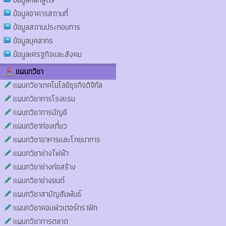
ข้อมูลอาคารสถานที่
ข้อมูลสถานประกอบการ
ข้อมูลบุคลากร
ข้อมูลเศรฐกิจและสังคม
แผนกวิชา
แผนกวิชาเทคโนโลยีธุรกิจดิจิทัล
แผนกวิชาการโรงแรม
แผนกวิชาการบัญชี
แผนกวิชาท่องเที่ยว
แผนกวิชาอาหารและโภชนาการ
แผนกวิชาช่างไฟฟ้า
แผนกวิชาช่างก่อสร้าง
แผนกวิชาช่างยนต์
แผนกวิชาสามัญสัมพันธ์
แผนกวิชาคอมพิวเตอร์กราฟิก
แผนกวิชาการตลาด