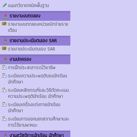
แผนกวิชาเทคนิคพื้นฐาน
รายงานงบทดลอง
รายงานงบทดลองหน่วยเบิกจ่ายราย
เดือน
รายงานประเมินตนเอง SAR
รายงานประเมินตนเอง SAR
งานปกครอง
การฝึกประสบการณ์วิชาชีพ
ระเบียบความประพฤติของนักเรียน
นักศึกษา
ระเบียบหลักเกณฑ์และวิธีตัดคะแนน
ความประพฤตินักเรียน นักศึกษา
ระเบียบเครื่องแต่งกายนักเรียน
นักศึกษา
ระเบียบการออกนอกสถานศึกษาและ
การใช้ยานพาหนะ
งานสวัสดิการนักเรียน นักศึกษา