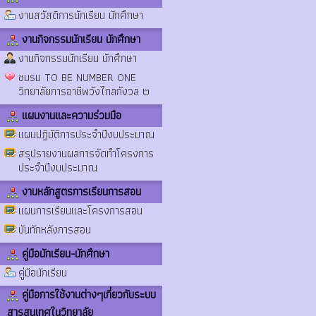
งานสวัสดิการนักเรียน นักศึกษา
งานกิจกรรมนักเรียน นักศึกษา
งานกิจกรรมนักเรียน นักศึกษา
ชมรม TO BE NUMBER ONE
วิทยาลัยการอาชีพวังไกลกังวล ๒
แผนงานและความร่วมมือ
แผนปฏิบัติการประจำปีงบประมาณ
สรุปรายงานผลการจัดทำโครงการ
ประจำปีงบประมาณ
งานหลักสูตรการเรียนการสอน
แผนการเรียนและโครงการสอน
บันทักหลังการสอน
คู่มือนักเรียน-นักศึกษา
คู่มือนักเรียน
คู่มือการใช้งานต่างๆเกี่ยวกับระบบ
สารสนเทศในวิทยาลัย