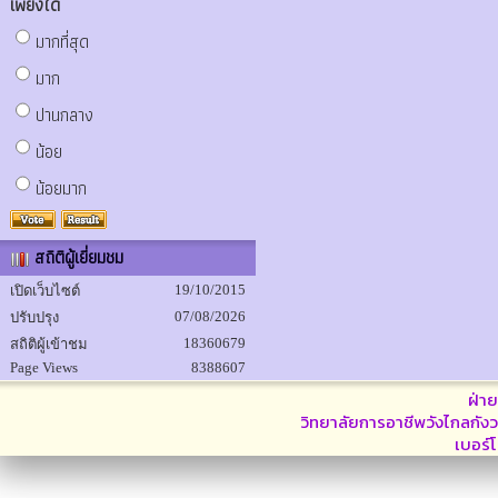
เพียงใด
มากที่สุด
มาก
ปานกลาง
น้อย
น้อยมาก
สถิติผู้เยี่ยมชม
19/10/2015
เปิดเว็บไซต์
07/08/2026
ปรับปรุง
18360679
สถิติผู้เข้าชม
Page Views
8388607
ฝ่า
วิทยาลัยการอาชีพวังไกลกังว
เบอร์