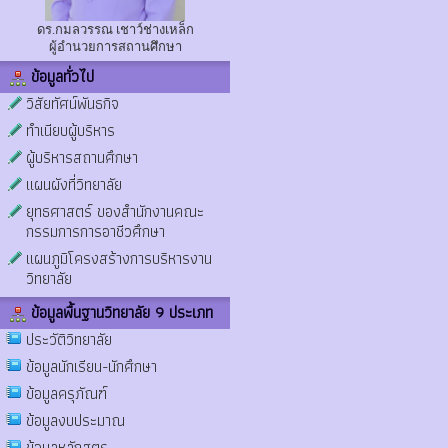
ดร.กมลวรรณ เชาว์ช่างเหล็ก
ผู้อำนวยการสถานศึกษา
ข้อมูลทั่วไป
วิสัยทัศน์พันธกิจ
ทำเนียบผู้บริหาร
ผู้บริหารสถานศึกษา
แผนผังที่วิทยาลัย
ยุทธศาสตร์ ของสำนักงานคณะ
กรรมการการอาชีวศึกษา
แผนภูมิโครงสร้างการบริหารงาน
วิทยาลัย
ข้อมูลพื้นฐานวิทยาลัย 9 ประเภท
ประวัติวิทยาลัย
ข้อมูลนักเรียน-นักศึกษา
ข้อมูลครุภัณฑ์
ข้อมูลงบประมาณ
ข้อมูลหลักสูตร