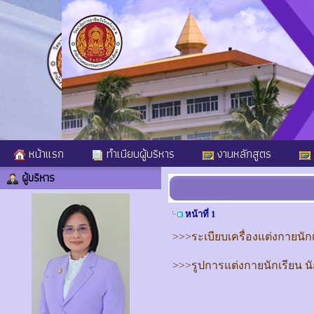
หน้าแรก
ทำเนียบผู้บริหาร
งานหลักสูตร
ผู้บริหาร
หน้าที่ 1
>>>ระเบียบเครื่องแต่งกายนัก
>>>รูปการแต่งกายนักเรียน น