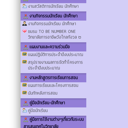
งานสวัสดิการนักเรียน นักศึกษา
งานกิจกรรมนักเรียน นักศึกษา
งานกิจกรรมนักเรียน นักศึกษา
ชมรม TO BE NUMBER ONE
วิทยาลัยการอาชีพวังไกลกังวล ๒
แผนงานและความร่วมมือ
แผนปฏิบัติการประจำปีงบประมาณ
สรุปรายงานผลการจัดทำโครงการ
ประจำปีงบประมาณ
งานหลักสูตรการเรียนการสอน
แผนการเรียนและโครงการสอน
บันทักหลังการสอน
คู่มือนักเรียน-นักศึกษา
คู่มือนักเรียน
คู่มือการใช้งานต่างๆเกี่ยวกับระบบ
สารสนเทศในวิทยาลัย