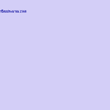
จำปีงบประมาณ 2568