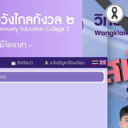
ติดต่อเรา
แจ้งปัญหาร้องเรียน
มาณ