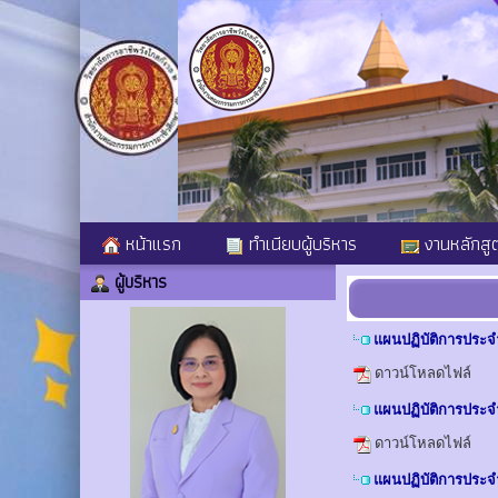
หน้าแรก
ทำเนียบผู้บริหาร
งานหลักสู
ผู้บริหาร
แผนปฏิบัติการประ
ดาวน์โหลดไฟล์
แผนปฏิบัติการประ
ดาวน์โหลดไฟล์
แผนปฏิบัติการประ