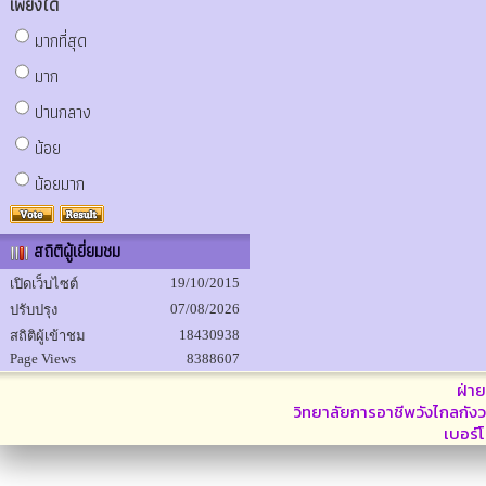
เพียงใด
มากที่สุด
มาก
ปานกลาง
น้อย
น้อยมาก
สถิติผู้เยี่ยมชม
19/10/2015
เปิดเว็บไซต์
07/08/2026
ปรับปรุง
18430938
สถิติผู้เข้าชม
Page Views
8388607
ฝ่า
วิทยาลัยการอาชีพวังไกลกังว
เบอร์