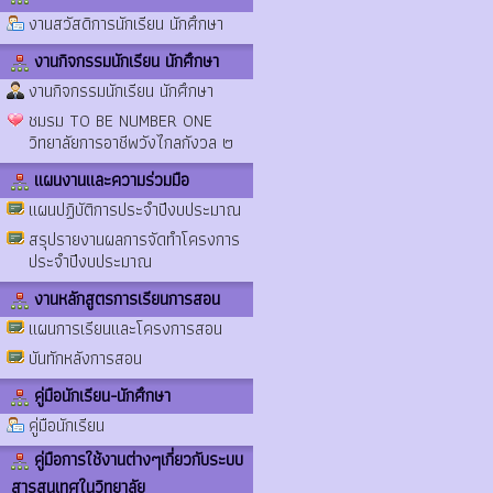
งานสวัสดิการนักเรียน นักศึกษา
งานกิจกรรมนักเรียน นักศึกษา
งานกิจกรรมนักเรียน นักศึกษา
ชมรม TO BE NUMBER ONE
วิทยาลัยการอาชีพวังไกลกังวล ๒
แผนงานและความร่วมมือ
แผนปฏิบัติการประจำปีงบประมาณ
สรุปรายงานผลการจัดทำโครงการ
ประจำปีงบประมาณ
งานหลักสูตรการเรียนการสอน
แผนการเรียนและโครงการสอน
บันทักหลังการสอน
คู่มือนักเรียน-นักศึกษา
คู่มือนักเรียน
คู่มือการใช้งานต่างๆเกี่ยวกับระบบ
สารสนเทศในวิทยาลัย