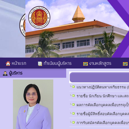
หน้าแรก
ทำเนียบผู้บริหาร
งานหลักสูตร
ผู้บริหาร
แนวทางปฏิบัติตนทางจริยธรรม (D
รายชื่อ นักเรียน นักศึกษา และ
ผลการคัดเลือกบุคคลเพื่อบรรจุเป็น
รายชื่อผู้มีสิทธิ์สอบคัดเลือกบุคค
การรับสมัครคัดเลือกบุคคลเพื่อบร