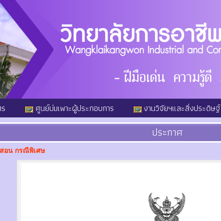
ตร
ศูนย์บ่มเพาะผู้ประกอบการ
งานวิจัยฯและสิ่งประดิษฐ์
ประกาศ
สอน กรณีพิเศษ