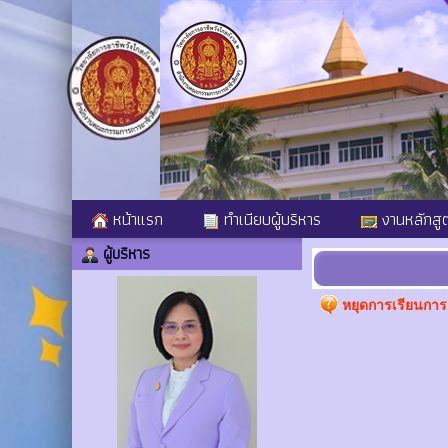
หน้าแรก
ทำเนียบผู้บริหาร
งานหลักสู
ผู้บริหาร
หยุดการเรียนการ