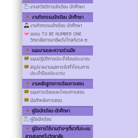
งานสวัสดิการนักเรียน นักศึกษา
งานกิจกรรมนักเรียน นักศึกษา
งานกิจกรรมนักเรียน นักศึกษา
ชมรม TO BE NUMBER ONE
วิทยาลัยการอาชีพวังไกลกังวล ๒
แผนงานและความร่วมมือ
แผนปฏิบัติการประจำปีงบประมาณ
สรุปรายงานผลการจัดทำโครงการ
ประจำปีงบประมาณ
งานหลักสูตรการเรียนการสอน
แผนการเรียนและโครงการสอน
บันทักหลังการสอน
คู่มือนักเรียน-นักศึกษา
คู่มือนักเรียน
คู่มือการใช้งานต่างๆเกี่ยวกับระบบ
สารสนเทศในวิทยาลัย