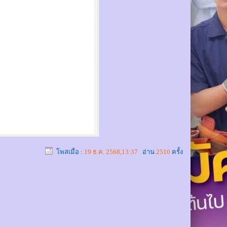
โพสเมื่อ :
19 ธ.ค. 2568,13:37
อ่าน
2510
ครั้ง