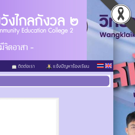
ติดต่อเรา
แจ้งปัญหาร้องเรียน