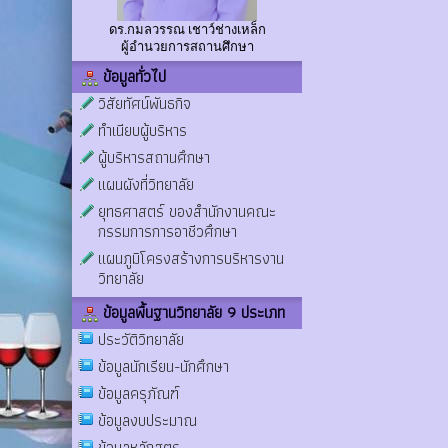
ดร.กมลวรรณ เชาว์ช่างเหล็ก
ผู้อำนวยการสถานศึกษา
ข้อมูลทั่วไป
วิสัยทัศน์พันธกิจ
ทำเนียบผู้บริหาร
ผู้บริหารสถานศึกษา
แผนผังที่วิทยาลัย
ยุทธศาสตร์ ของสำนักงานคณะ
กรรมการการอาชีวศึกษา
แผนภูมิโครงสร้างการบริหารงาน
วิทยาลัย
ข้อมูลพื้นฐานวิทยาลัย 9 ประเภท
ประวัติวิทยาลัย
ข้อมูลนักเรียน-นักศึกษา
ข้อมูลครุภัณฑ์
ข้อมูลงบประมาณ
ข้อมูลหลักสูตร