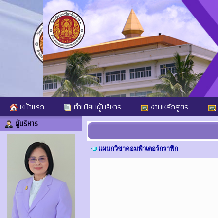
หน้าแรก
ทำเนียบผู้บริหาร
งานหลักสูตร
ผู้บริหาร
แผนกวิชาคอมพิวเตอร์กราฟิก