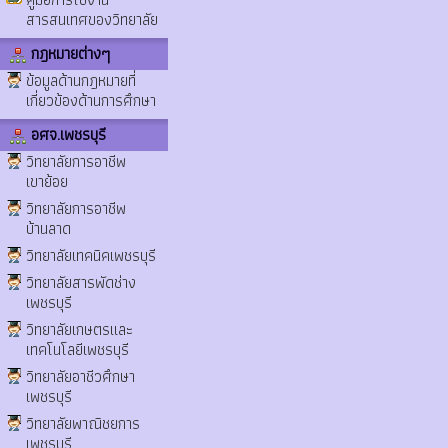
สารสนเทศของวิทยาลัย
กฎหมายต่างๆ
ข้อมูลด้านกฎหมายที่
เกี่ยวข้องด้านการศึกษา
อศจ.เพชรบุรี
วิทยาลัยการอาชีพ
เขาย้อย
วิทยาลัยการอาชีพ
บ้านลาด
วิทยาลัยเทคนิคเพชรบุรี
วิทยาลัยสารพัดช่าง
เพชรบุรี
วิทยาลัยเกษตรและ
เทคโนโลยีเพชรบุรี
วิทยาลัยอาชีวศึกษา
เพชรบุรี
วิทยาลัยพาณิชยการ
เพชรบุรี