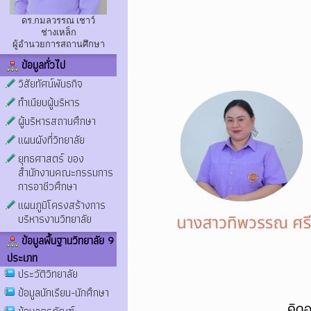
ดร.กมลวรรณ เชาว์
ช่างเหล็ก
ผู้อำนวยการสถานศึกษา
ข้อมูลทั่วไป
วิสัยทัศน์พันธกิจ
ทำเนียบผู้บริหาร
ผู้บริหารสถานศึกษา
แผนผังที่วิทยาลัย
ยุทธศาสตร์ ของ
สำนักงานคณะกรรมการ
การอาชีวศึกษา
แผนภูมิโครงสร้างการ
บริหารงานวิทยาลัย
ข้อมูลพื้นฐานวิทยาลัย 9
ประเภท
ประวัติวิทยาลัย
ข้อมูลนักเรียน-นักศึกษา