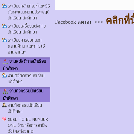
ระเบียบหลักเกณฑ์และวิธี
ตัดคะแนนความประพฤติ
นักเรียน นักศึกษา
คลิกที่นี
Facebook แผนก >>>
ระเบียบเครื่องแต่งกาย
นักเรียน นักศึกษา
ระเบียบการออกนอก
สถานศึกษาและการใช้
ยานพาหนะ
งานสวัสดิการนักเรียน
นักศึกษา
งานสวัสดิการนักเรียน
นักศึกษา
งานกิจกรรมนักเรียน
นักศึกษา
งานกิจกรรมนักเรียน
นักศึกษา
ชมรม TO BE NUMBER
ONE วิทยาลัยการอาชีพ
วังไกลกังวล ๒