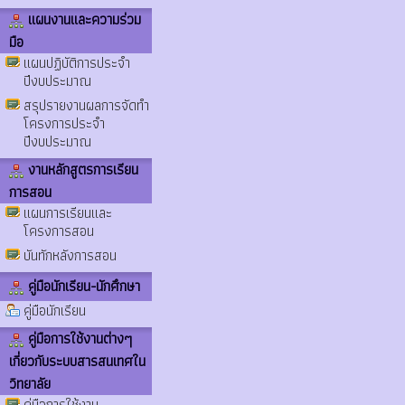
แผนงานและความร่วม
มือ
แผนปฏิบัติการประจำ
ปีงบประมาณ
สรุปรายงานผลการจัดทำ
โครงการประจำ
ปีงบประมาณ
งานหลักสูตรการเรียน
การสอน
แผนการเรียนและ
โครงการสอน
บันทักหลังการสอน
คู่มือนักเรียน-นักศึกษา
คู่มือนักเรียน
คู่มือการใช้งานต่างๆ
เกี่ยวกับระบบสารสนเทศใน
วิทยาลัย
คู่มือการใช้งาน