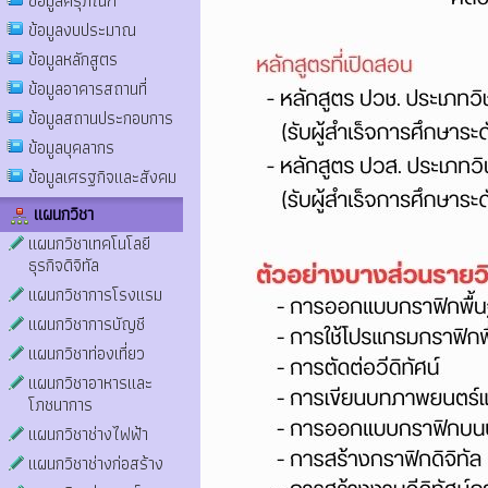
ข้อมูลครุภัณฑ์
ข้อมูลงบประมาณ
ข้อมูลหลักสูตร
ข้อมูลอาคารสถานที่
ข้อมูลสถานประกอบการ
ข้อมูลบุคลากร
ข้อมูลเศรฐกิจและสังคม
แผนกวิชา
แผนกวิชาเทคโนโลยี
ธุรกิจดิจิทัล
แผนกวิชาการโรงแรม
แผนกวิชาการบัญชี
แผนกวิชาท่องเที่ยว
แผนกวิชาอาหารและ
โภชนาการ
แผนกวิชาช่างไฟฟ้า
แผนกวิชาช่างก่อสร้าง