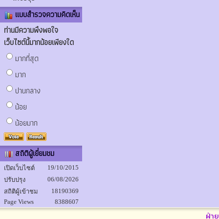
แบบสำรวจความคิดเห็น
ท่านมีความพึงพอใจ
เว็บไซต์นี้มากน้อยเพียงใด
มากที่สุด
มาก
ปานกลาง
น้อย
น้อยมาก
สถิติผู้เยี่ยมชม
19/10/2015
เปิดเว็บไซต์
06/08/2026
ปรับปรุง
18190369
สถิติผู้เข้าชม
Page Views
8388607
ฝ่า