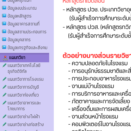
ข้อมูลครุภัณฑ์
ข้อมูลงบประมาณ
ข้อมูลหลักสูตร
ข้อมูลอาคารสถานที่
ข้อมูลสถานประกอบการ
ข้อมูลบุคลากร
ข้อมูลเศรฐกิจและสังคม
แผนกวิชา
แผนกวิชาเทคโนโลยี
ธุรกิจดิจิทัล
แผนกวิชาการโรงแรม
แผนกวิชาการบัญชี
แผนกวิชาท่องเที่ยว
แผนกวิชาอาหารและ
โภชนาการ
แผนกวิชาช่างไฟฟ้า
แผนกวิชาช่างก่อสร้าง