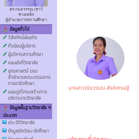
ดร.กมลวรรณ เชาว์
ช่างเหล็ก
ผู้อำนวยการสถานศึกษา
ข้อมูลทั่วไป
วิสัยทัศน์พันธกิจ
ทำเนียบผู้บริหาร
ผู้บริหารสถานศึกษา
แผนผังที่วิทยาลัย
ยุทธศาสตร์ ของ
สำนักงานคณะกรรมการ
การอาชีวศึกษา
แผนภูมิโครงสร้างการ
บริหารงานวิทยาลัย
ข้อมูลพื้นฐานวิทยาลัย 9
ประเภท
ประวัติวิทยาลัย
ข้อมูลนักเรียน-นักศึกษา