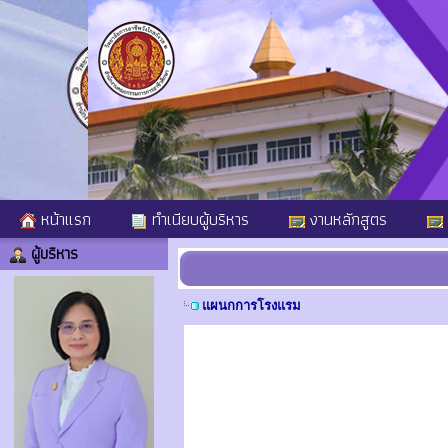
หน้าแรก
ทำเนียบผู้บริหาร
งานหลักสูตร
ผู้บริหาร
แผนกการโรงแรม