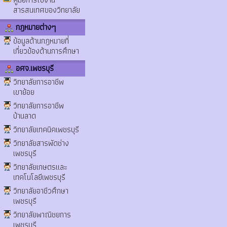
สารสนเทศของวิทยาลัย
กฎหมายต่างๆ
ข้อมูลด้านกฎหมายที่
เกี่ยวข้องด้านการศึกษา
อศจ.เพชรบุรี
วิทยาลัยการอาชีพ
เขาย้อย
วิทยาลัยการอาชีพ
บ้านลาด
วิทยาลัยเทคนิคเพชรบุรี
วิทยาลัยสารพัดช่าง
เพชรบุรี
วิทยาลัยเกษตรและ
เทคโนโลยีเพชรบุรี
วิทยาลัยอาชีวศึกษา
เพชรบุรี
วิทยาลัยพาณิชยการ
เพชรบุรี