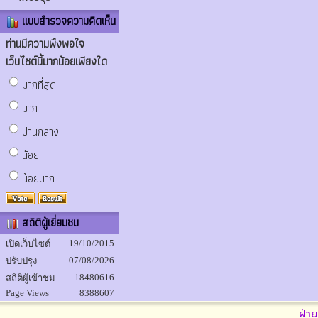
แบบสำรวจความคิดเห็น
ท่านมีความพึงพอใจ
เว็บไซต์นี้มากน้อยเพียงใด
มากที่สุด
มาก
ปานกลาง
น้อย
น้อยมาก
สถิติผู้เยี่ยมชม
19/10/2015
เปิดเว็บไซต์
07/08/2026
ปรับปรุง
18480616
สถิติผู้เข้าชม
Page Views
8388607
ฝ่า