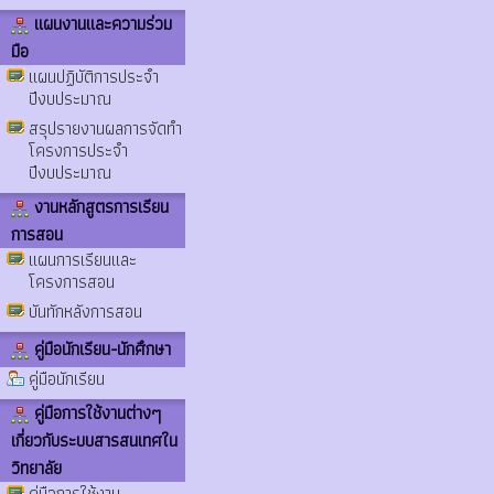
แผนงานและความร่วม
มือ
แผนปฏิบัติการประจำ
ปีงบประมาณ
สรุปรายงานผลการจัดทำ
โครงการประจำ
ปีงบประมาณ
งานหลักสูตรการเรียน
การสอน
แผนการเรียนและ
โครงการสอน
บันทักหลังการสอน
คู่มือนักเรียน-นักศึกษา
คู่มือนักเรียน
คู่มือการใช้งานต่างๆ
เกี่ยวกับระบบสารสนเทศใน
วิทยาลัย
คู่มือการใช้งาน