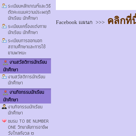
ระเบียบหลักเกณฑ์และวิธี
ตัดคะแนนความประพฤติ
นักเรียน นักศึกษา
คลิกที่นี
Facebook แผนก >>>
ระเบียบเครื่องแต่งกาย
นักเรียน นักศึกษา
ระเบียบการออกนอก
สถานศึกษาและการใช้
ยานพาหนะ
งานสวัสดิการนักเรียน
นักศึกษา
งานสวัสดิการนักเรียน
นักศึกษา
งานกิจกรรมนักเรียน
นักศึกษา
งานกิจกรรมนักเรียน
นักศึกษา
ชมรม TO BE NUMBER
ONE วิทยาลัยการอาชีพ
วังไกลกังวล ๒