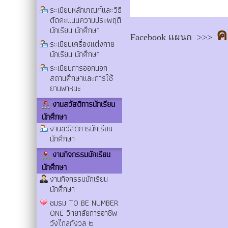
ระเบียบหลักเกณฑ์และวิธี
ตัดคะแนนความประพฤติ
นักเรียน นักศึกษา
คล
Facebook แผนก >>>
ระเบียบเครื่องแต่งกาย
นักเรียน นักศึกษา
ระเบียบการออกนอก
สถานศึกษาและการใช้
ยานพาหนะ
งานสวัสดิการนักเรียน
นักศึกษา
งานสวัสดิการนักเรียน
นักศึกษา
งานกิจกรรมนักเรียน
นักศึกษา
งานกิจกรรมนักเรียน
นักศึกษา
ชมรม TO BE NUMBER
ONE วิทยาลัยการอาชีพ
วังไกลกังวล ๒