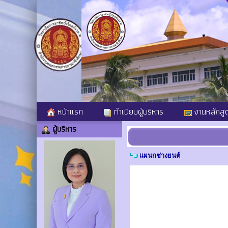
หน้าแรก
ทำเนียบผู้บริหาร
งานหลักสู
ผู้บริหาร
แผนกช่างยนต์