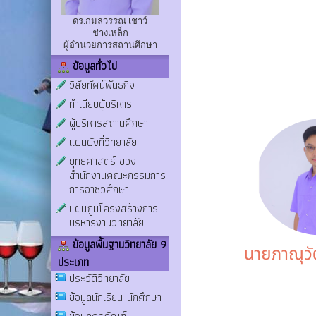
ดร.กมลวรรณ เชาว์
ช่างเหล็ก
ผู้อำนวยการสถานศึกษา
ข้อมูลทั่วไป
วิสัยทัศน์พันธกิจ
ทำเนียบผู้บริหาร
ผู้บริหารสถานศึกษา
แผนผังที่วิทยาลัย
ยุทธศาสตร์ ของ
สำนักงานคณะกรรมการ
การอาชีวศึกษา
แผนภูมิโครงสร้างการ
บริหารงานวิทยาลัย
ข้อมูลพื้นฐานวิทยาลัย 9
ประเภท
ประวัติวิทยาลัย
ข้อมูลนักเรียน-นักศึกษา