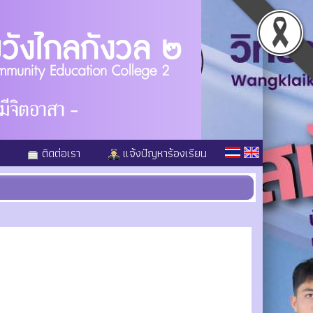
ติดต่อเรา
แจ้งปัญหาร้องเรียน