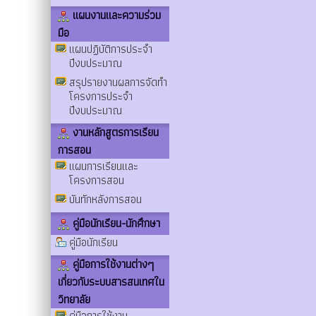
แผนงานและความร่วม
มือ
แผนปฏิบัติการประจำ
ปีงบประมาณ
สรุปรายงานผลการจัดทำ
โครงการประจำ
ปีงบประมาณ
งานหลักสูตรการเรียน
การสอน
แผนการเรียนและ
โครงการสอน
บันทักหลังการสอน
คู่มือนักเรียน-นักศึกษา
คู่มือนักเรียน
คู่มือการใช้งานต่างๆ
เกี่ยวกับระบบสารสนเทศใน
วิทยาลัย
คู่มือการใช้งาน