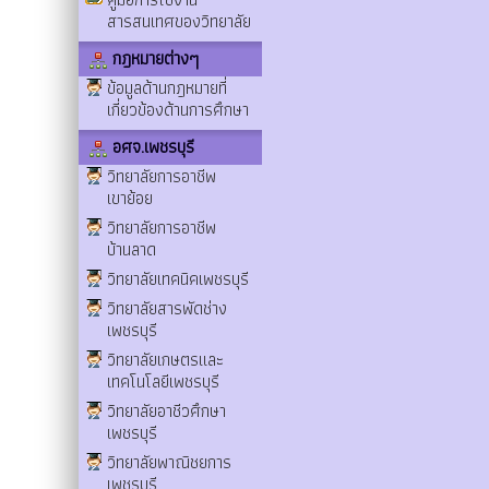
สารสนเทศของวิทยาลัย
กฎหมายต่างๆ
ข้อมูลด้านกฎหมายที่
เกี่ยวข้องด้านการศึกษา
อศจ.เพชรบุรี
วิทยาลัยการอาชีพ
เขาย้อย
วิทยาลัยการอาชีพ
บ้านลาด
วิทยาลัยเทคนิคเพชรบุรี
วิทยาลัยสารพัดช่าง
เพชรบุรี
วิทยาลัยเกษตรและ
เทคโนโลยีเพชรบุรี
วิทยาลัยอาชีวศึกษา
เพชรบุรี
วิทยาลัยพาณิชยการ
เพชรบุรี