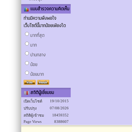
แบบสำรวจความคิดเห็น
ท่านมีความพึงพอใจ
เว็บไซต์นี้มากน้อยเพียงใด
มากที่สุด
มาก
ปานกลาง
น้อย
น้อยมาก
สถิติผู้เยี่ยมชม
19/10/2015
เปิดเว็บไซต์
07/08/2026
ปรับปรุง
18459352
สถิติผู้เข้าชม
Page Views
8388607