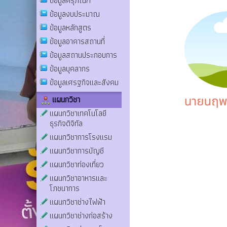
ข้อมูลครุภัณฑ์
ข้อมูลงบประมาณ
ข้อมูลหลักสูตร
ข้อมูลอาคารสถานที่
ข้อมูลสถานประกอบการ
ข้อมูลบุคลากร
ข้อมูลเศรฐกิจและสังคม
แผนกวิชา
แผนกวิชาเทคโนโลยี
ธุรกิจดิจิทัล
แผนกวิชาการโรงแรม
แผนกวิชาการบัญชี
แผนกวิชาท่องเที่ยว
แผนกวิชาอาหารและ
โภชนาการ
แผนกวิชาช่างไฟฟ้า
แผนกวิชาช่างก่อสร้าง