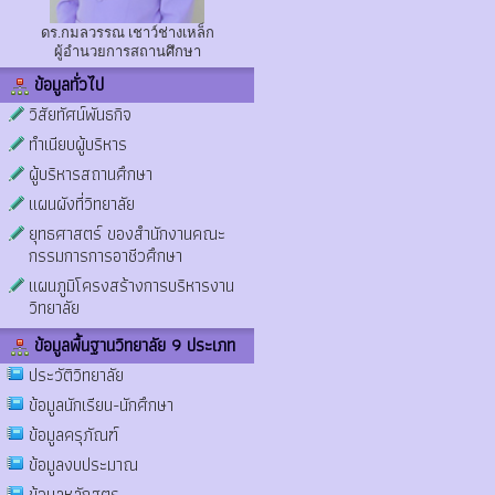
ดร.กมลวรรณ เชาว์ช่างเหล็ก
ผู้อำนวยการสถานศึกษา
ข้อมูลทั่วไป
วิสัยทัศน์พันธกิจ
ทำเนียบผู้บริหาร
ผู้บริหารสถานศึกษา
แผนผังที่วิทยาลัย
ยุทธศาสตร์ ของสำนักงานคณะ
กรรมการการอาชีวศึกษา
แผนภูมิโครงสร้างการบริหารงาน
วิทยาลัย
ข้อมูลพื้นฐานวิทยาลัย 9 ประเภท
ประวัติวิทยาลัย
ข้อมูลนักเรียน-นักศึกษา
ข้อมูลครุภัณฑ์
ข้อมูลงบประมาณ
ข้อมูลหลักสูตร