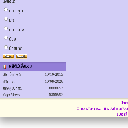
เพียงใด
มากที่สุด
มาก
ปานกลาง
น้อย
น้อยมาก
สถิติผู้เยี่ยมชม
19/10/2015
เปิดเว็บไซต์
10/08/2026
ปรับปรุง
18808657
สถิติผู้เข้าชม
Page Views
8388607
ฝ่า
วิทยาลัยการอาชีพวังไกลกังว
เบอร์