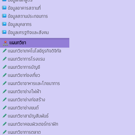
ข้อมูลอาคารสถานที่
ข้อมูลสถานประกอบการ
ข้อมูลบุคลากร
ข้อมูลเศรฐกิจและสังคม
แผนกวิชา
แผนกวิชาเทคโนโลยีธุรกิจดิจิทัล
แผนกวิชาการโรงแรม
แผนกวิชาการบัญชี
แผนกวิชาท่องเที่ยว
แผนกวิชาอาหารและโภชนาการ
แผนกวิชาช่างไฟฟ้า
แผนกวิชาช่างก่อสร้าง
แผนกวิชาช่างยนต์
แผนกวิชาสามัญสัมพันธ์
แผนกวิชาคอมพิวเตอร์กราฟิก
แผนกวิชาการตลาด