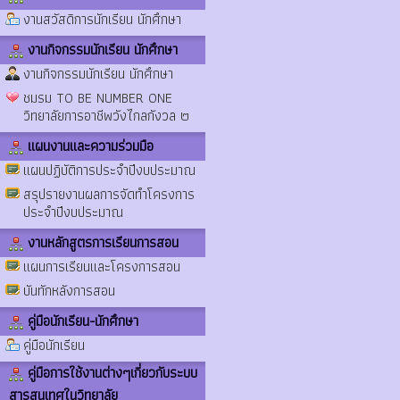
งานสวัสดิการนักเรียน นักศึกษา
งานกิจกรรมนักเรียน นักศึกษา
งานกิจกรรมนักเรียน นักศึกษา
ชมรม TO BE NUMBER ONE
วิทยาลัยการอาชีพวังไกลกังวล ๒
แผนงานและความร่วมมือ
แผนปฏิบัติการประจำปีงบประมาณ
สรุปรายงานผลการจัดทำโครงการ
ประจำปีงบประมาณ
งานหลักสูตรการเรียนการสอน
แผนการเรียนและโครงการสอน
บันทักหลังการสอน
คู่มือนักเรียน-นักศึกษา
คู่มือนักเรียน
คู่มือการใช้งานต่างๆเกี่ยวกับระบบ
สารสนเทศในวิทยาลัย