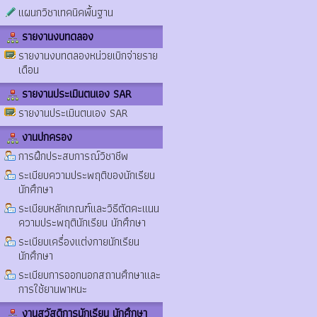
แผนกวิชาเทคนิคพื้นฐาน
รายงานงบทดลอง
รายงานงบทดลองหน่วยเบิกจ่ายราย
เดือน
รายงานประเมินตนเอง SAR
รายงานประเมินตนเอง SAR
งานปกครอง
การฝึกประสบการณ์วิชาชีพ
ระเบียบความประพฤติของนักเรียน
นักศึกษา
ระเบียบหลักเกณฑ์และวิธีตัดคะแนน
ความประพฤตินักเรียน นักศึกษา
ระเบียบเครื่องแต่งกายนักเรียน
นักศึกษา
ระเบียบการออกนอกสถานศึกษาและ
การใช้ยานพาหนะ
งานสวัสดิการนักเรียน นักศึกษา