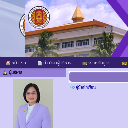
หน้าแรก
ทำเนียบผู้บริหาร
งานหลักสูตร
ผู้บริหาร
คู่มือนักเรียน