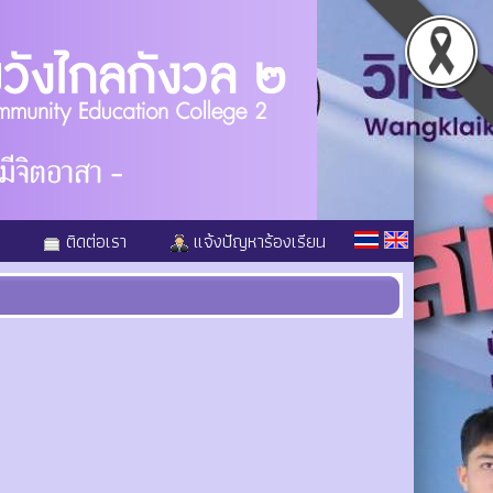
ติดต่อเรา
แจ้งปัญหาร้องเรียน