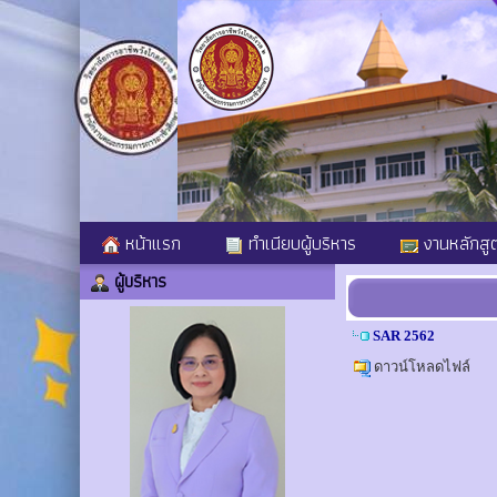
หน้าแรก
ทำเนียบผู้บริหาร
งานหลักสู
ผู้บริหาร
SAR 2562
ดาวน์โหลดไฟล์