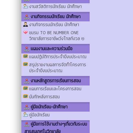
งานสวัสดิการนักเรียน นักศึกษา
งานกิจกรรมนักเรียน นักศึกษา
งานกิจกรรมนักเรียน นักศึกษา
ชมรม TO BE NUMBER ONE
วิทยาลัยการอาชีพวังไกลกังวล ๒
แผนงานและความร่วมมือ
แผนปฏิบัติการประจำปีงบประมาณ
สรุปรายงานผลการจัดทำโครงการ
ประจำปีงบประมาณ
งานหลักสูตรการเรียนการสอน
แผนการเรียนและโครงการสอน
บันทักหลังการสอน
คู่มือนักเรียน-นักศึกษา
คู่มือนักเรียน
คู่มือการใช้งานต่างๆเกี่ยวกับระบบ
สารสนเทศในวิทยาลัย