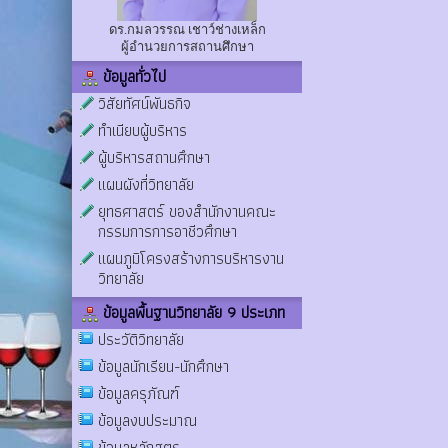
ดร.กมลวรรณ เชาว์ช่างเหล็ก
ผู้อำนวยการสถานศึกษา
ข้อมูลทั่วไป
วิสัยทัศน์พันธกิจ
ทำเนียบผู้บริหาร
ผู้บริหารสถานศึกษา
แผนผังที่วิทยาลัย
ยุทธศาสตร์ ของสำนักงานคณะ
กรรมการการอาชีวศึกษา
แผนภูมิโครงสร้างการบริหารงาน
วิทยาลัย
ข้อมูลพื้นฐานวิทยาลัย 9 ประเภท
ประวัติวิทยาลัย
ข้อมูลนักเรียน-นักศึกษา
ข้อมูลครุภัณฑ์
ข้อมูลงบประมาณ
ข้อมูลหลักสูตร