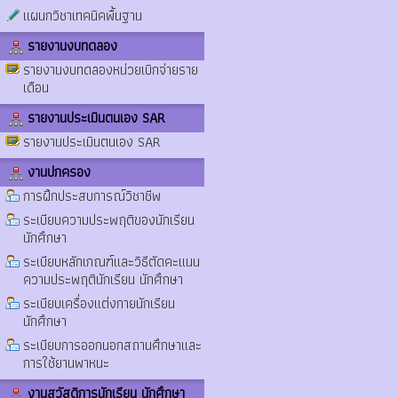
แผนกวิชาเทคนิคพื้นฐาน
รายงานงบทดลอง
รายงานงบทดลองหน่วยเบิกจ่ายราย
เดือน
รายงานประเมินตนเอง SAR
รายงานประเมินตนเอง SAR
งานปกครอง
การฝึกประสบการณ์วิชาชีพ
ระเบียบความประพฤติของนักเรียน
นักศึกษา
ระเบียบหลักเกณฑ์และวิธีตัดคะแนน
ความประพฤตินักเรียน นักศึกษา
ระเบียบเครื่องแต่งกายนักเรียน
นักศึกษา
ระเบียบการออกนอกสถานศึกษาและ
การใช้ยานพาหนะ
งานสวัสดิการนักเรียน นักศึกษา