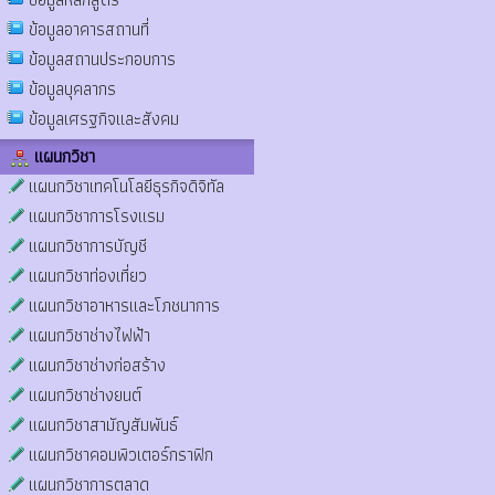
ข้อมูลอาคารสถานที่
ข้อมูลสถานประกอบการ
ข้อมูลบุคลากร
ข้อมูลเศรฐกิจและสังคม
แผนกวิชา
แผนกวิชาเทคโนโลยีธุรกิจดิจิทัล
แผนกวิชาการโรงแรม
แผนกวิชาการบัญชี
แผนกวิชาท่องเที่ยว
แผนกวิชาอาหารและโภชนาการ
แผนกวิชาช่างไฟฟ้า
แผนกวิชาช่างก่อสร้าง
แผนกวิชาช่างยนต์
แผนกวิชาสามัญสัมพันธ์
แผนกวิชาคอมพิวเตอร์กราฟิก
แผนกวิชาการตลาด