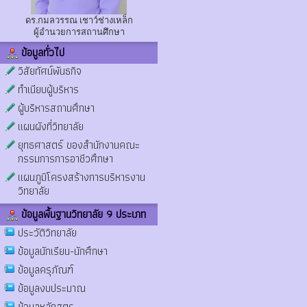
ดร.กมลวรรณ เชาว์ช่างเหล็ก
ผู้อำนวยการสถานศึกษา
ข้อมูลทั่วไป
วิสัยทัศน์พันธกิจ
ทำเนียบผู้บริหาร
ผู้บริหารสถานศึกษา
แผนผังที่วิทยาลัย
ยุทธศาสตร์ ของสำนักงานคณะ
กรรมการการอาชีวศึกษา
แผนภูมิโครงสร้างการบริหารงาน
วิทยาลัย
ข้อมูลพื้นฐานวิทยาลัย 9 ประเภท
ประวัติวิทยาลัย
ข้อมูลนักเรียน-นักศึกษา
ข้อมูลครุภัณฑ์
ข้อมูลงบประมาณ
ข้อมูลหลักสูตร