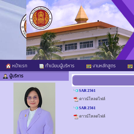
หน้าแรก
ทำเนียบผู้บริหาร
งานหลักสูตร
ผู้บริหาร
SAR 2561
ดาวน์โหลดไฟล์
SAR 2561
ดาวน์โหลดไฟล์