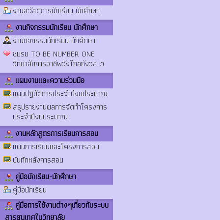
งานสวัสดิการนักเรียน นักศึกษา
งานกิจกรรมนักเรียน นักศึกษา
งานกิจกรรมนักเรียน นักศึกษา
ชมรม TO BE NUMBER ONE
วิทยาลัยการอาชีพวังไกลกังวล ๒
แผนงานและความร่วมมือ
แผนปฏิบัติการประจำปีงบประมาณ
สรุปรายงานผลการจัดทำโครงการ
ประจำปีงบประมาณ
งานหลักสูตรการเรียนการสอน
แผนการเรียนและโครงการสอน
บันทักหลังการสอน
คู่มือนักเรียน-นักศึกษา
คู่มือนักเรียน
คู่มือการใช้งานต่างๆเกี่ยวกับระบบ
สารสนเทศในวิทยาลัย