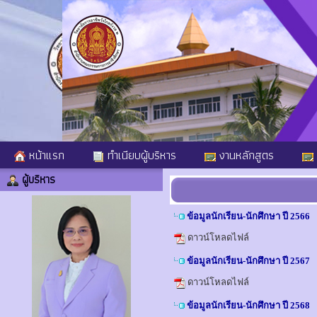
หน้าแรก
ทำเนียบผู้บริหาร
งานหลักสูตร
ผู้บริหาร
ข้อมูลนักเรียน-นักศึกษา ปี 2566
ดาวน์โหลดไฟล์
ข้อมูลนักเรียน-นักศึกษา ปี 2567
ดาวน์โหลดไฟล์
ข้อมูลนักเรียน-นักศึกษา ปี 2568