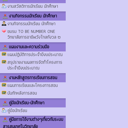
งานสวัสดิการนักเรียน นักศึกษา
งานกิจกรรมนักเรียน นักศึกษา
งานกิจกรรมนักเรียน นักศึกษา
ชมรม TO BE NUMBER ONE
วิทยาลัยการอาชีพวังไกลกังวล ๒
แผนงานและความร่วมมือ
แผนปฏิบัติการประจำปีงบประมาณ
สรุปรายงานผลการจัดทำโครงการ
ประจำปีงบประมาณ
งานหลักสูตรการเรียนการสอน
แผนการเรียนและโครงการสอน
บันทักหลังการสอน
คู่มือนักเรียน-นักศึกษา
คู่มือนักเรียน
คู่มือการใช้งานต่างๆเกี่ยวกับระบบ
สารสนเทศในวิทยาลัย