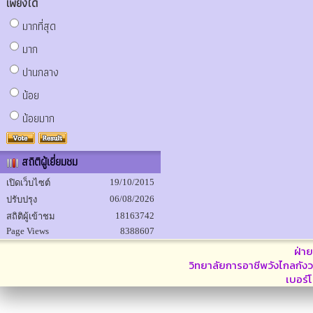
เพียงใด
มากที่สุด
มาก
ปานกลาง
น้อย
น้อยมาก
สถิติผู้เยี่ยมชม
19/10/2015
เปิดเว็บไซต์
06/08/2026
ปรับปรุง
18163742
สถิติผู้เข้าชม
Page Views
8388607
ฝ่า
วิทยาลัยการอาชีพวังไกลกังว
เบอร์