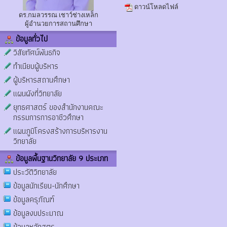
ดาวน์โหลดไฟล์
ดร.กมลวรรณ เชาว์ช่างเหล็ก
ผู้อำนวยการสถานศึกษา
ข้อมูลทั่วไป
วิสัยทัศน์พันธกิจ
ทำเนียบผู้บริหาร
ผู้บริหารสถานศึกษา
แผนผังที่วิทยาลัย
ยุทธศาสตร์ ของสำนักงานคณะ
กรรมการการอาชีวศึกษา
แผนภูมิโครงสร้างการบริหารงาน
วิทยาลัย
ข้อมูลพื้นฐานวิทยาลัย 9 ประเภท
ประวัติวิทยาลัย
ข้อมูลนักเรียน-นักศึกษา
ข้อมูลครุภัณฑ์
ข้อมูลงบประมาณ
ข้อมูลหลักสูตร