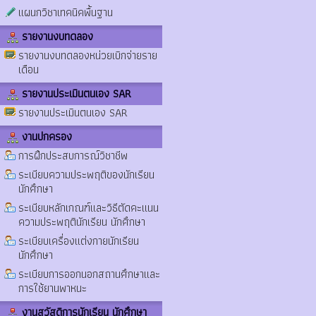
แผนกวิชาเทคนิคพื้นฐาน
รายงานงบทดลอง
รายงานงบทดลองหน่วยเบิกจ่ายราย
เดือน
รายงานประเมินตนเอง SAR
รายงานประเมินตนเอง SAR
งานปกครอง
การฝึกประสบการณ์วิชาชีพ
ระเบียบความประพฤติของนักเรียน
นักศึกษา
ระเบียบหลักเกณฑ์และวิธีตัดคะแนน
ความประพฤตินักเรียน นักศึกษา
ระเบียบเครื่องแต่งกายนักเรียน
นักศึกษา
ระเบียบการออกนอกสถานศึกษาและ
การใช้ยานพาหนะ
งานสวัสดิการนักเรียน นักศึกษา