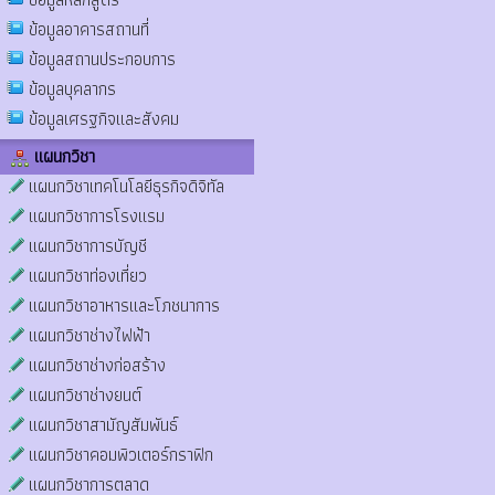
ข้อมูลอาคารสถานที่
ข้อมูลสถานประกอบการ
ข้อมูลบุคลากร
ข้อมูลเศรฐกิจและสังคม
แผนกวิชา
แผนกวิชาเทคโนโลยีธุรกิจดิจิทัล
แผนกวิชาการโรงแรม
แผนกวิชาการบัญชี
แผนกวิชาท่องเที่ยว
แผนกวิชาอาหารและโภชนาการ
แผนกวิชาช่างไฟฟ้า
แผนกวิชาช่างก่อสร้าง
แผนกวิชาช่างยนต์
แผนกวิชาสามัญสัมพันธ์
แผนกวิชาคอมพิวเตอร์กราฟิก
แผนกวิชาการตลาด