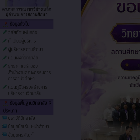
ดร.กมลวรรณ เชาว์ช่างเหล็ก
ผู้อำนวยการสถานศึกษา
ข้อมูลทั่วไป
วิสัยทัศน์พันธกิจ
ทำเนียบผู้บริหาร
ผู้บริหารสถานศึกษา
แผนผังที่วิทยาลัย
ยุทธศาสตร์ ของ
สำนักงานคณะกรรมการ
การอาชีวศึกษา
แผนภูมิโครงสร้างการ
บริหารงานวิทยาลัย
ข้อมูลพื้นฐานวิทยาลัย 9
ประเภท
ประวัติวิทยาลัย
ข้อมูลนักเรียน-นักศึกษา
ข้อมูลครุภัณฑ์