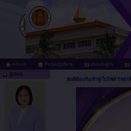
หน้าแรก
ทำเนียบผู้บริหาร
งานหลักสูตร
ผู้บริหาร
ยินดีต้อนรับเข้าสู่เว็บไซต์ วิทยาลัย