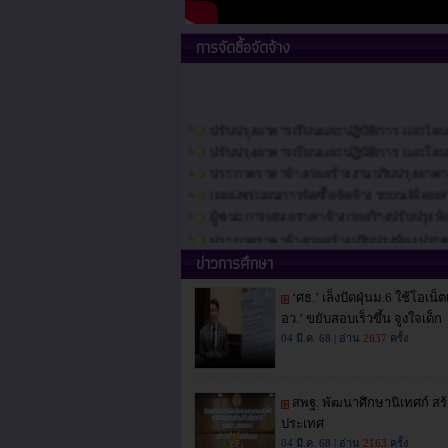
การจัดซื้อจัดจ้าง
ปรับปรุงอาคารเรียนและปฏิบัติการ และโดม
ปรับปรุงอาคารเรียนและปฏิบัติการ และโด
ประกวดราคาจ้างก่อสร้างงานปรับปรุงอาคา
เผยแพร่แผนการจัดซื้อจัดจ้าง รถยนต์โดยส
ผู้ชนะการเสนอราคาจ้างก่อสร้างปรับปรุงห
ประกวดราคาจ้างก่อสร้างปรับปรุงห้องประ
เผยแพร่แผนการจัดซื้อจัดจ้าง ประจำปีงบ
รายงานผลการดำเนินงานจัดซื้อจัดจ้าง ปร
ข่าวการศึกษา
รายงานผลการประกาศผู้ชนะการเสนอราคา ค่
รายงานผลการประกาศผู้ชนะการเสนอราคา ค่