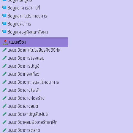
ข้อมูลอาคารสถานที่
ข้อมูลสถานประกอบการ
ข้อมูลบุคลากร
ข้อมูลเศรฐกิจและสังคม
แผนกวิชา
แผนกวิชาเทคโนโลยีธุรกิจดิจิทัล
แผนกวิชาการโรงแรม
แผนกวิชาการบัญชี
แผนกวิชาท่องเที่ยว
แผนกวิชาอาหารและโภชนาการ
แผนกวิชาช่างไฟฟ้า
แผนกวิชาช่างก่อสร้าง
แผนกวิชาช่างยนต์
แผนกวิชาสามัญสัมพันธ์
แผนกวิชาคอมพิวเตอร์กราฟิก
แผนกวิชาการตลาด