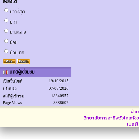
เพียงใด
มากที่สุด
มาก
ปานกลาง
น้อย
น้อยมาก
สถิติผู้เยี่ยมชม
19/10/2015
เปิดเว็บไซต์
07/08/2026
ปรับปรุง
18340957
สถิติผู้เข้าชม
Page Views
8388607
ฝ่า
วิทยาลัยการอาชีพวังไกลกังว
เบอร์