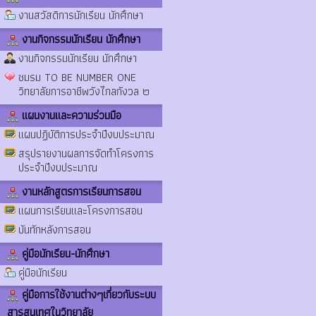
งานสวัสดิการนักเรียน นักศึกษา
งานกิจกรรมนักเรียน นักศึกษา
งานกิจกรรมนักเรียน นักศึกษา
ชมรม TO BE NUMBER ONE
วิทยาลัยการอาชีพวังไกลกังวล ๒
แผนงานและความร่วมมือ
แผนปฏิบัติการประจำปีงบประมาณ
สรุปรายงานผลการจัดทำโครงการ
ประจำปีงบประมาณ
งานหลักสูตรการเรียนการสอน
แผนการเรียนและโครงการสอน
บันทักหลังการสอน
คู่มือนักเรียน-นักศึกษา
คู่มือนักเรียน
คู่มือการใช้งานต่างๆเกี่ยวกับระบบ
สารสนเทศในวิทยาลัย