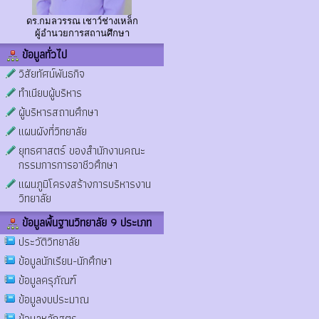
ดร.กมลวรรณ เชาว์ช่างเหล็ก
ผู้อำนวยการสถานศึกษา
ข้อมูลทั่วไป
วิสัยทัศน์พันธกิจ
ทำเนียบผู้บริหาร
ผู้บริหารสถานศึกษา
แผนผังที่วิทยาลัย
ยุทธศาสตร์ ของสำนักงานคณะ
กรรมการการอาชีวศึกษา
แผนภูมิโครงสร้างการบริหารงาน
วิทยาลัย
ข้อมูลพื้นฐานวิทยาลัย 9 ประเภท
ประวัติวิทยาลัย
ข้อมูลนักเรียน-นักศึกษา
ข้อมูลครุภัณฑ์
ข้อมูลงบประมาณ
ข้อมูลหลักสูตร