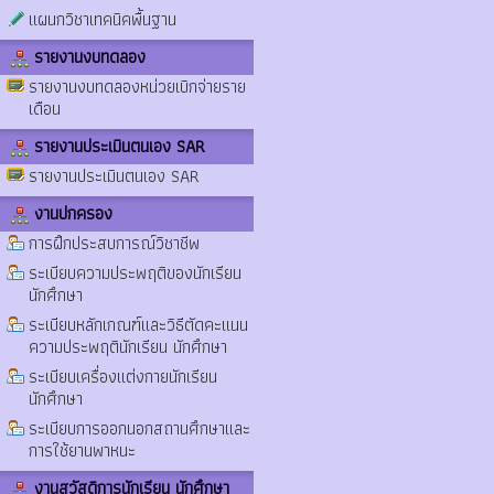
แผนกวิชาเทคนิคพื้นฐาน
รายงานงบทดลอง
รายงานงบทดลองหน่วยเบิกจ่ายราย
เดือน
รายงานประเมินตนเอง SAR
รายงานประเมินตนเอง SAR
งานปกครอง
การฝึกประสบการณ์วิชาชีพ
ระเบียบความประพฤติของนักเรียน
นักศึกษา
ระเบียบหลักเกณฑ์และวิธีตัดคะแนน
ความประพฤตินักเรียน นักศึกษา
ระเบียบเครื่องแต่งกายนักเรียน
นักศึกษา
ระเบียบการออกนอกสถานศึกษาและ
การใช้ยานพาหนะ
งานสวัสดิการนักเรียน นักศึกษา