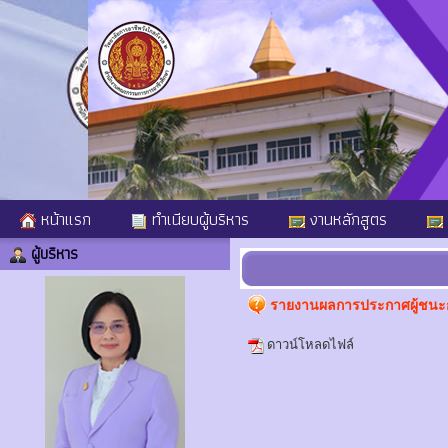
หน้าแรก
ทำเนียบผู้บริหาร
งานหลักสูตร
ผู้บริหาร
รายงานผลการประกาศผู้ชนะกา
ดาวน์โหลดไฟล์