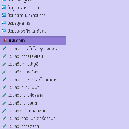
ข้อมูลอาคารสถานที่
ข้อมูลสถานประกอบการ
ข้อมูลบุคลากร
ข้อมูลเศรฐกิจและสังคม
แผนกวิชา
แผนกวิชาเทคโนโลยีธุรกิจดิจิทัล
แผนกวิชาการโรงแรม
แผนกวิชาการบัญชี
แผนกวิชาท่องเที่ยว
แผนกวิชาอาหารและโภชนาการ
แผนกวิชาช่างไฟฟ้า
แผนกวิชาช่างก่อสร้าง
แผนกวิชาช่างยนต์
แผนกวิชาสามัญสัมพันธ์
แผนกวิชาคอมพิวเตอร์กราฟิก
แผนกวิชาการตลาด