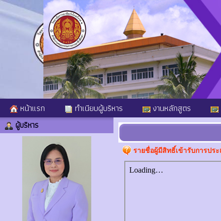
หน้าแรก
ทำเนียบผู้บริหาร
งานหลักสูตร
ผู้บริหาร
รายชื่อผู้มีสิทธิ์เข้ารับก