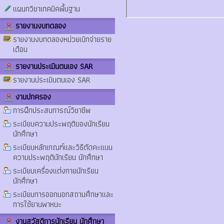
แผนกวิชาเทคนิคพื้นฐาน
รายงานงบทดลอง
รายงานงบทดลองหน่วยเบิกจ่ายราย
เดือน
รายงานประเมินตนเอง SAR
รายงานประเมินตนเอง SAR
งานปกครอง
การฝึกประสบการณ์วิชาชีพ
ระเบียบความประพฤติของนักเรียน
นักศึกษา
ระเบียบหลักเกณฑ์และวิธีตัดคะแนน
ความประพฤตินักเรียน นักศึกษา
ระเบียบเครื่องแต่งกายนักเรียน
นักศึกษา
ระเบียบการออกนอกสถานศึกษาและ
การใช้ยานพาหนะ
งานสวัสดิการนักเรียน นักศึกษา