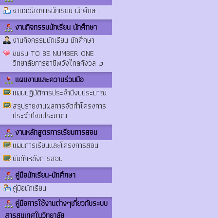
งานสวัสดิการนักเรียน นักศึกษา
งานกิจกรรมนักเรียน นักศึกษา
งานกิจกรรมนักเรียน นักศึกษา
ชมรม TO BE NUMBER ONE
วิทยาลัยการอาชีพวังไกลกังวล ๒
แผนงานและความร่วมมือ
แผนปฏิบัติการประจำปีงบประมาณ
สรุปรายงานผลการจัดทำโครงการ
ประจำปีงบประมาณ
งานหลักสูตรการเรียนการสอน
แผนการเรียนและโครงการสอน
บันทักหลังการสอน
คู่มือนักเรียน-นักศึกษา
คู่มือนักเรียน
คู่มือการใช้งานต่างๆเกี่ยวกับระบบ
สารสนเทศในวิทยาลัย