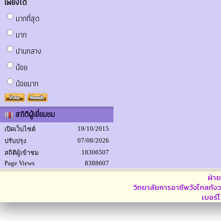
เพียงใด
มากที่สุด
มาก
ปานกลาง
น้อย
น้อยมาก
สถิติผู้เยี่ยมชม
19/10/2015
เปิดเว็บไซต์
07/08/2026
ปรับปรุง
18306507
สถิติผู้เข้าชม
Page Views
8388607
ฝ่า
วิทยาลัยการอาชีพวังไกลกังว
เบอร์