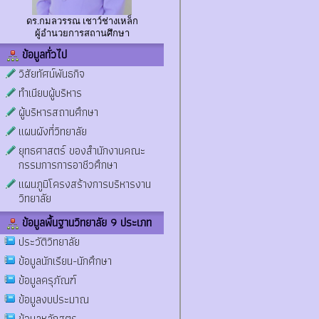
ดร.กมลวรรณ เชาว์ช่างเหล็ก
ผู้อำนวยการสถานศึกษา
ข้อมูลทั่วไป
วิสัยทัศน์พันธกิจ
ทำเนียบผู้บริหาร
ผู้บริหารสถานศึกษา
แผนผังที่วิทยาลัย
ยุทธศาสตร์ ของสำนักงานคณะ
กรรมการการอาชีวศึกษา
แผนภูมิโครงสร้างการบริหารงาน
วิทยาลัย
ข้อมูลพื้นฐานวิทยาลัย 9 ประเภท
ประวัติวิทยาลัย
ข้อมูลนักเรียน-นักศึกษา
ข้อมูลครุภัณฑ์
ข้อมูลงบประมาณ
ข้อมูลหลักสูตร