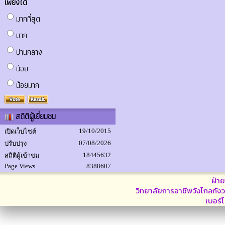
เพียงใด
มากที่สุด
มาก
ปานกลาง
น้อย
น้อยมาก
สถิติผู้เยี่ยมชม
19/10/2015
เปิดเว็บไซต์
07/08/2026
ปรับปรุง
18445632
สถิติผู้เข้าชม
Page Views
8388607
ฝ่า
วิทยาลัยการอาชีพวังไกลกังว
เบอร์