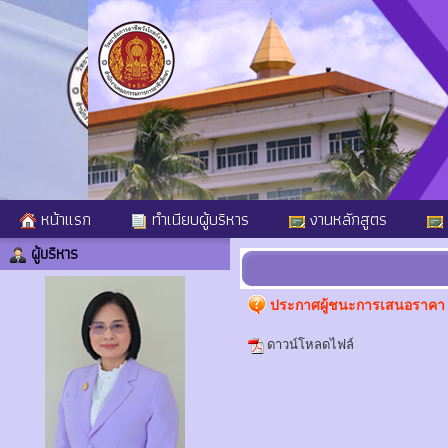
หน้าแรก
ทำเนียบผู้บริหาร
งานหลักสูตร
ผู้บริหาร
ประกาศผู้ชนะการเสนอราคา 
ดาวน์โหลดไฟล์