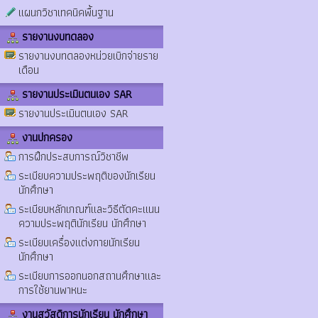
แผนกวิชาเทคนิคพื้นฐาน
รายงานงบทดลอง
รายงานงบทดลองหน่วยเบิกจ่ายราย
เดือน
รายงานประเมินตนเอง SAR
รายงานประเมินตนเอง SAR
งานปกครอง
การฝึกประสบการณ์วิชาชีพ
ระเบียบความประพฤติของนักเรียน
นักศึกษา
ระเบียบหลักเกณฑ์และวิธีตัดคะแนน
ความประพฤตินักเรียน นักศึกษา
ระเบียบเครื่องแต่งกายนักเรียน
นักศึกษา
ระเบียบการออกนอกสถานศึกษาและ
การใช้ยานพาหนะ
งานสวัสดิการนักเรียน นักศึกษา