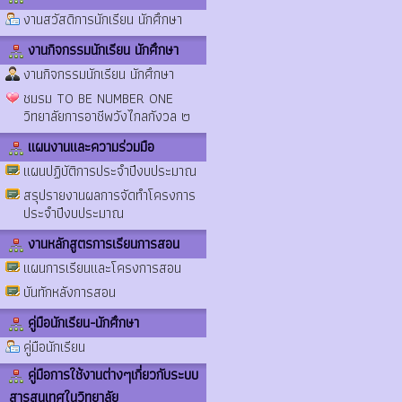
งานสวัสดิการนักเรียน นักศึกษา
งานกิจกรรมนักเรียน นักศึกษา
งานกิจกรรมนักเรียน นักศึกษา
ชมรม TO BE NUMBER ONE
วิทยาลัยการอาชีพวังไกลกังวล ๒
แผนงานและความร่วมมือ
แผนปฏิบัติการประจำปีงบประมาณ
สรุปรายงานผลการจัดทำโครงการ
ประจำปีงบประมาณ
งานหลักสูตรการเรียนการสอน
แผนการเรียนและโครงการสอน
บันทักหลังการสอน
คู่มือนักเรียน-นักศึกษา
คู่มือนักเรียน
คู่มือการใช้งานต่างๆเกี่ยวกับระบบ
สารสนเทศในวิทยาลัย