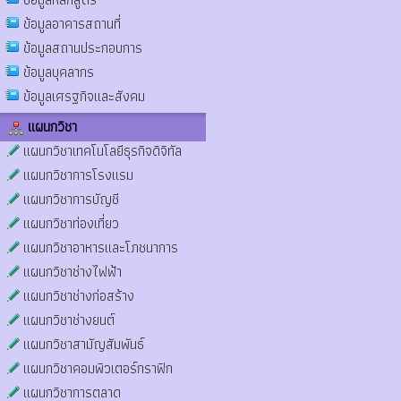
ข้อมูลอาคารสถานที่
ข้อมูลสถานประกอบการ
ข้อมูลบุคลากร
ข้อมูลเศรฐกิจและสังคม
แผนกวิชา
แผนกวิชาเทคโนโลยีธุรกิจดิจิทัล
แผนกวิชาการโรงแรม
แผนกวิชาการบัญชี
แผนกวิชาท่องเที่ยว
แผนกวิชาอาหารและโภชนาการ
แผนกวิชาช่างไฟฟ้า
แผนกวิชาช่างก่อสร้าง
แผนกวิชาช่างยนต์
แผนกวิชาสามัญสัมพันธ์
แผนกวิชาคอมพิวเตอร์กราฟิก
แผนกวิชาการตลาด