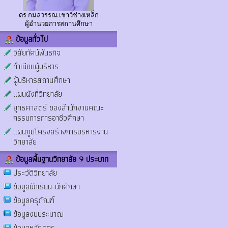
ดร.กมลวรรณ เชาว์ช่างเหล็ก
ผู้อำนวยการสถานศึกษา
ข้อมูลทั่วไป
วิสัยทัศน์พันธกิจ
ทำเนียบผู้บริหาร
ผู้บริหารสถานศึกษา
แผนผังที่วิทยาลัย
ยุทธศาสตร์ ของสำนักงานคณะ
กรรมการการอาชีวศึกษา
แผนภูมิโครงสร้างการบริหารงาน
วิทยาลัย
ข้อมูลพื้นฐานวิทยาลัย 9 ประเภท
ประวัติวิทยาลัย
ข้อมูลนักเรียน-นักศึกษา
ข้อมูลครุภัณฑ์
ข้อมูลงบประมาณ
ข้อมูลหลักสูตร