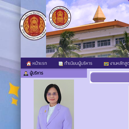
หน้าแรก
ทำเนียบผู้บริหาร
งานหลักสู
ผู้บริหาร