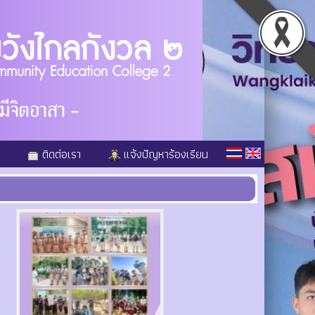
ติดต่อเรา
แจ้งปัญหาร้องเรียน