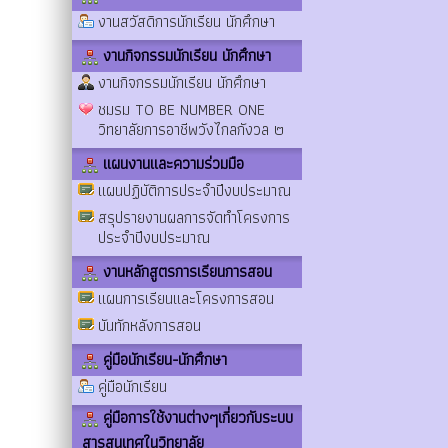
งานสวัสดิการนักเรียน นักศึกษา
งานกิจกรรมนักเรียน นักศึกษา
งานกิจกรรมนักเรียน นักศึกษา
ชมรม TO BE NUMBER ONE
วิทยาลัยการอาชีพวังไกลกังวล ๒
แผนงานและความร่วมมือ
แผนปฏิบัติการประจำปีงบประมาณ
สรุปรายงานผลการจัดทำโครงการ
ประจำปีงบประมาณ
งานหลักสูตรการเรียนการสอน
แผนการเรียนและโครงการสอน
บันทักหลังการสอน
คู่มือนักเรียน-นักศึกษา
คู่มือนักเรียน
คู่มือการใช้งานต่างๆเกี่ยวกับระบบ
สารสนเทศในวิทยาลัย