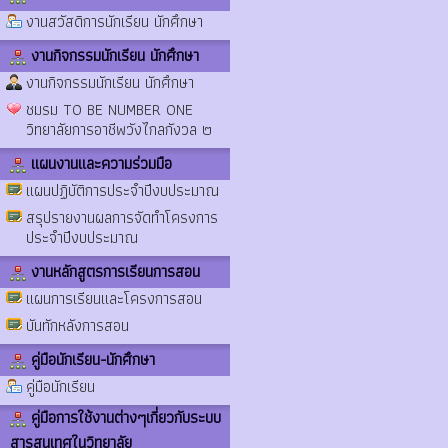
งานสวัสดิการนักเรียน นักศึกษา
งานกิจกรรมนักเรียน นักศึกษา
งานกิจกรรมนักเรียน นักศึกษา
ชมรม TO BE NUMBER ONE
วิทยาลัยการอาชีพวังไกลกังวล ๒
แผนงานและความร่วมมือ
แผนปฏิบัติการประจำปีงบประมาณ
สรุปรายงานผลการจัดทำโครงการ
ประจำปีงบประมาณ
งานหลักสูตรการเรียนการสอน
แผนการเรียนและโครงการสอน
บันทักหลังการสอน
คู่มือนักเรียน-นักศึกษา
คู่มือนักเรียน
คู่มือการใช้งานต่างๆเกี่ยวกับระบบ
สารสนเทศในวิทยาลัย