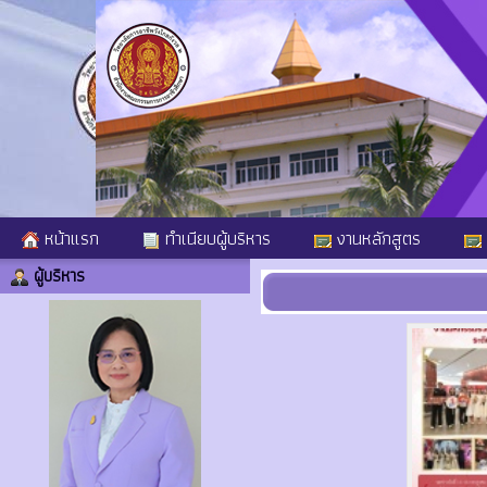
หน้าแรก
ทำเนียบผู้บริหาร
งานหลักสูตร
ผู้บริหาร