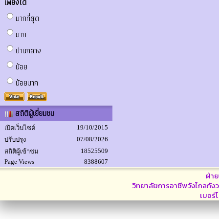
เพียงใด
มากที่สุด
มาก
ปานกลาง
น้อย
น้อยมาก
สถิติผู้เยี่ยมชม
19/10/2015
เปิดเว็บไซต์
07/08/2026
ปรับปรุง
18525509
สถิติผู้เข้าชม
Page Views
8388607
ฝ่า
วิทยาลัยการอาชีพวังไกลกังว
เบอร์