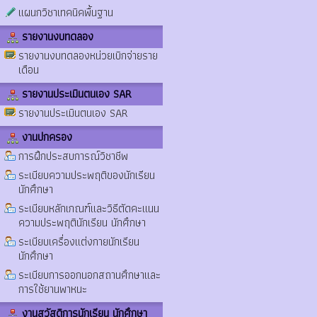
แผนกวิชาเทคนิคพื้นฐาน
รายงานงบทดลอง
รายงานงบทดลองหน่วยเบิกจ่ายราย
เดือน
รายงานประเมินตนเอง SAR
รายงานประเมินตนเอง SAR
งานปกครอง
การฝึกประสบการณ์วิชาชีพ
ระเบียบความประพฤติของนักเรียน
นักศึกษา
ระเบียบหลักเกณฑ์และวิธีตัดคะแนน
ความประพฤตินักเรียน นักศึกษา
ระเบียบเครื่องแต่งกายนักเรียน
นักศึกษา
ระเบียบการออกนอกสถานศึกษาและ
การใช้ยานพาหนะ
งานสวัสดิการนักเรียน นักศึกษา