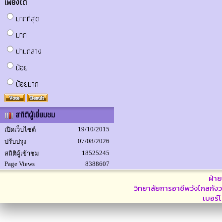
เพียงใด
มากที่สุด
มาก
ปานกลาง
น้อย
น้อยมาก
สถิติผู้เยี่ยมชม
19/10/2015
เปิดเว็บไซต์
07/08/2026
ปรับปรุง
18525245
สถิติผู้เข้าชม
Page Views
8388607
ฝ่า
วิทยาลัยการอาชีพวังไกลกังว
เบอร์