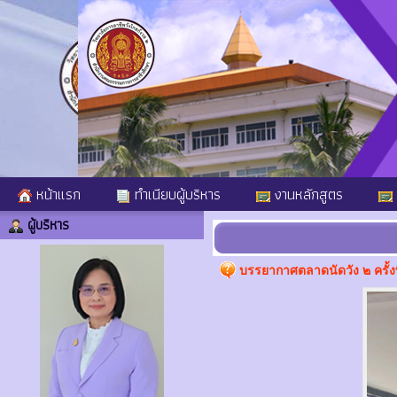
หน้าแรก
ทำเนียบผู้บริหาร
งานหลักสูตร
ผู้บริหาร
บรรยากาศตลาดนัดวัง ๒ ครั้งที