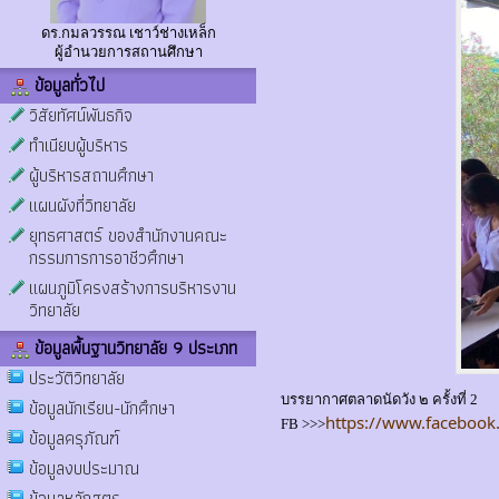
ดร.กมลวรรณ เชาว์ช่างเหล็ก
ผู้อำนวยการสถานศึกษา
ข้อมูลทั่วไป
วิสัยทัศน์พันธกิจ
ทำเนียบผู้บริหาร
ผู้บริหารสถานศึกษา
แผนผังที่วิทยาลัย
ยุทธศาสตร์ ของสำนักงานคณะ
กรรมการการอาชีวศึกษา
แผนภูมิโครงสร้างการบริหารงาน
วิทยาลัย
ข้อมูลพื้นฐานวิทยาลัย 9 ประเภท
ประวัติวิทยาลัย
บรรยากาศตลาดนัดวัง ๒ ครั้งที่ 2
ข้อมูลนักเรียน-นักศึกษา
https://www.facebook
FB >>>
ข้อมูลครุภัณฑ์
ข้อมูลงบประมาณ
ข้อมูลหลักสูตร