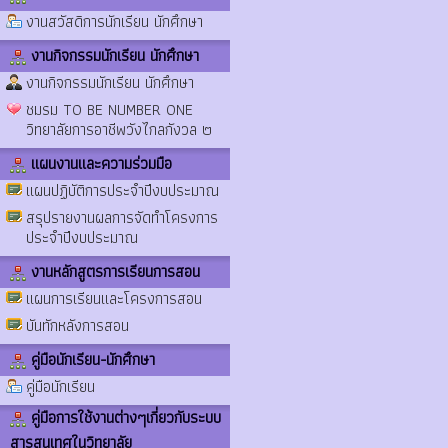
งานสวัสดิการนักเรียน นักศึกษา
งานกิจกรรมนักเรียน นักศึกษา
งานกิจกรรมนักเรียน นักศึกษา
ชมรม TO BE NUMBER ONE
วิทยาลัยการอาชีพวังไกลกังวล ๒
แผนงานและความร่วมมือ
แผนปฏิบัติการประจำปีงบประมาณ
สรุปรายงานผลการจัดทำโครงการ
ประจำปีงบประมาณ
งานหลักสูตรการเรียนการสอน
แผนการเรียนและโครงการสอน
บันทักหลังการสอน
คู่มือนักเรียน-นักศึกษา
คู่มือนักเรียน
คู่มือการใช้งานต่างๆเกี่ยวกับระบบ
สารสนเทศในวิทยาลัย