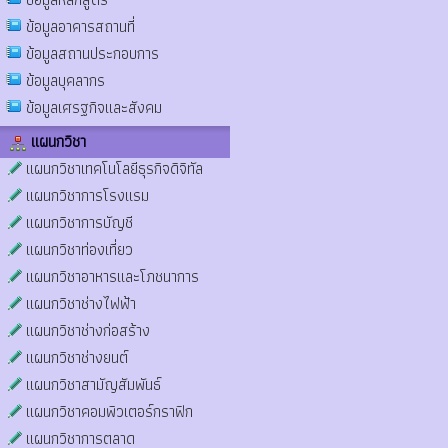
ข้อมูลอาคารสถานที่
ข้อมูลสถานประกอบการ
ข้อมูลบุคลากร
ข้อมูลเศรฐกิจและสังคม
แผนกวิชา
แผนกวิชาเทคโนโลยีธุรกิจดิจิทัล
แผนกวิชาการโรงแรม
แผนกวิชาการบัญชี
แผนกวิชาท่องเที่ยว
แผนกวิชาอาหารและโภชนาการ
แผนกวิชาช่างไฟฟ้า
แผนกวิชาช่างก่อสร้าง
แผนกวิชาช่างยนต์
แผนกวิชาสามัญสัมพันธ์
แผนกวิชาคอมพิวเตอร์กราฟิก
แผนกวิชาการตลาด