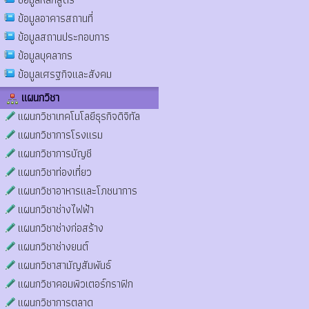
ข้อมูลอาคารสถานที่
ข้อมูลสถานประกอบการ
ข้อมูลบุคลากร
ข้อมูลเศรฐกิจและสังคม
แผนกวิชา
แผนกวิชาเทคโนโลยีธุรกิจดิจิทัล
แผนกวิชาการโรงแรม
แผนกวิชาการบัญชี
แผนกวิชาท่องเที่ยว
แผนกวิชาอาหารและโภชนาการ
แผนกวิชาช่างไฟฟ้า
แผนกวิชาช่างก่อสร้าง
แผนกวิชาช่างยนต์
แผนกวิชาสามัญสัมพันธ์
แผนกวิชาคอมพิวเตอร์กราฟิก
แผนกวิชาการตลาด