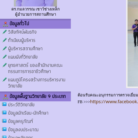
ดร.กมลวรรณ เชาว์ช่างเหล็ก
ผู้อำนวยการสถานศึกษา
ข้อมูลทั่วไป
วิสัยทัศน์พันธกิจ
ทำเนียบผู้บริหาร
ผู้บริหารสถานศึกษา
แผนผังที่วิทยาลัย
ยุทธศาสตร์ ของสำนักงานคณะ
กรรมการการอาชีวศึกษา
แผนภูมิโครงสร้างการบริหารงาน
วิทยาลัย
ข้อมูลพื้นฐานวิทยาลัย 9 ประเภท
ต้อนรับคณะอนุกรรมการตรวจเยี่ย
https://www.facebook
FB >>>
ประวัติวิทยาลัย
ข้อมูลนักเรียน-นักศึกษา
ข้อมูลครุภัณฑ์
ข้อมูลงบประมาณ
ข้อมูลหลักสูตร