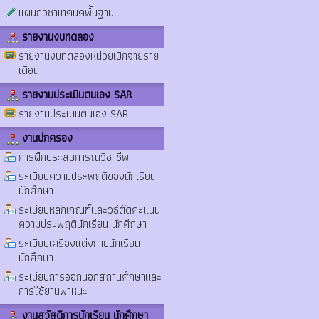
แผนกวิชาเทคนิคพื้นฐาน
รายงานงบทดลอง
รายงานงบทดลองหน่วยเบิกจ่ายราย
เดือน
รายงานประเมินตนเอง SAR
รายงานประเมินตนเอง SAR
งานปกครอง
การฝึกประสบการณ์วิชาชีพ
ระเบียบความประพฤติของนักเรียน
นักศึกษา
ระเบียบหลักเกณฑ์และวิธีตัดคะแนน
ความประพฤตินักเรียน นักศึกษา
ระเบียบเครื่องแต่งกายนักเรียน
นักศึกษา
ระเบียบการออกนอกสถานศึกษาและ
การใช้ยานพาหนะ
งานสวัสดิการนักเรียน นักศึกษา