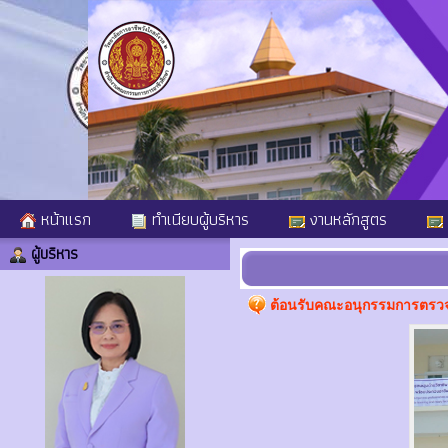
หน้าแรก
ทำเนียบผู้บริหาร
งานหลักสูตร
ผู้บริหาร
ต้อนรับคณะอนุกรรมการตรว