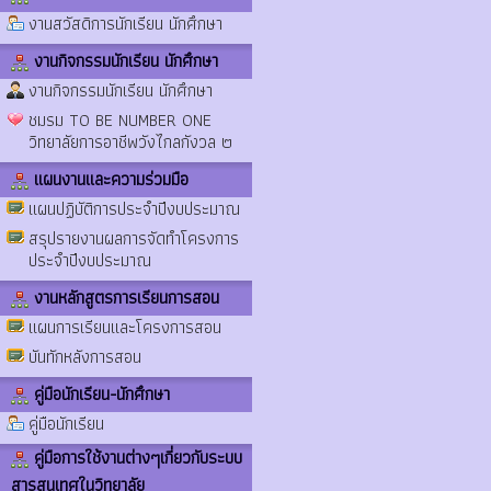
งานสวัสดิการนักเรียน นักศึกษา
งานกิจกรรมนักเรียน นักศึกษา
งานกิจกรรมนักเรียน นักศึกษา
ชมรม TO BE NUMBER ONE
วิทยาลัยการอาชีพวังไกลกังวล ๒
แผนงานและความร่วมมือ
แผนปฏิบัติการประจำปีงบประมาณ
สรุปรายงานผลการจัดทำโครงการ
ประจำปีงบประมาณ
งานหลักสูตรการเรียนการสอน
แผนการเรียนและโครงการสอน
บันทักหลังการสอน
คู่มือนักเรียน-นักศึกษา
คู่มือนักเรียน
คู่มือการใช้งานต่างๆเกี่ยวกับระบบ
สารสนเทศในวิทยาลัย