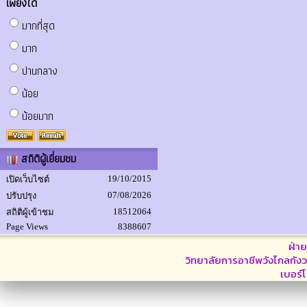
เพียงใด
มากที่สุด
มาก
ปานกลาง
น้อย
น้อยมาก
สถิติผู้เยี่ยมชม
19/10/2015
เปิดเว็บไซต์
07/08/2026
ปรับปรุง
18512064
สถิติผู้เข้าชม
Page Views
8388607
ฝ่า
วิทยาลัยการอาชีพวังไกลกังว
เบอร์