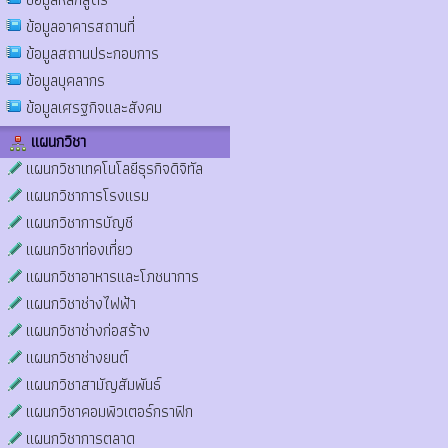
ข้อมูลอาคารสถานที่
ข้อมูลสถานประกอบการ
ข้อมูลบุคลากร
ข้อมูลเศรฐกิจและสังคม
แผนกวิชา
แผนกวิชาเทคโนโลยีธุรกิจดิจิทัล
แผนกวิชาการโรงแรม
แผนกวิชาการบัญชี
แผนกวิชาท่องเที่ยว
แผนกวิชาอาหารและโภชนาการ
แผนกวิชาช่างไฟฟ้า
แผนกวิชาช่างก่อสร้าง
แผนกวิชาช่างยนต์
แผนกวิชาสามัญสัมพันธ์
แผนกวิชาคอมพิวเตอร์กราฟิก
แผนกวิชาการตลาด