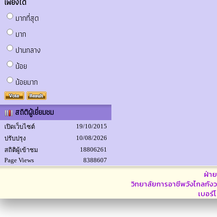
เพียงใด
มากที่สุด
มาก
ปานกลาง
น้อย
น้อยมาก
สถิติผู้เยี่ยมชม
19/10/2015
เปิดเว็บไซต์
10/08/2026
ปรับปรุง
18806261
สถิติผู้เข้าชม
Page Views
8388607
ฝ่า
วิทยาลัยการอาชีพวังไกลกังว
เบอร์