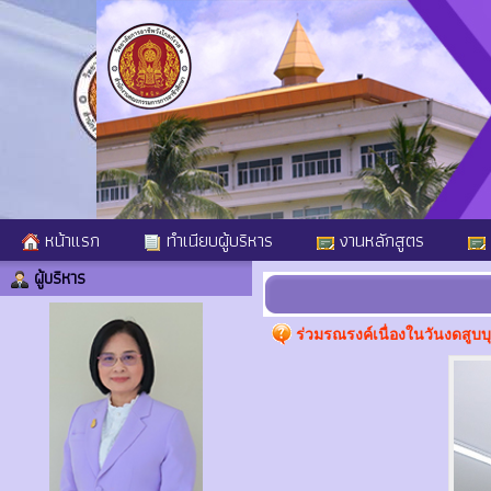
หน้าแรก
ทำเนียบผู้บริหาร
งานหลักสูตร
ผู้บริหาร
ร่วมรณรงค์เนื่องในวันงดสูบบ