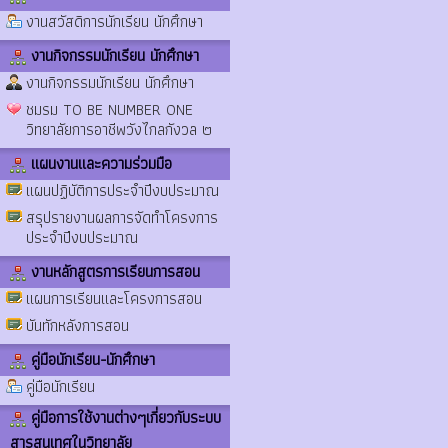
งานสวัสดิการนักเรียน นักศึกษา
งานกิจกรรมนักเรียน นักศึกษา
งานกิจกรรมนักเรียน นักศึกษา
ชมรม TO BE NUMBER ONE
วิทยาลัยการอาชีพวังไกลกังวล ๒
แผนงานและความร่วมมือ
แผนปฏิบัติการประจำปีงบประมาณ
สรุปรายงานผลการจัดทำโครงการ
ประจำปีงบประมาณ
งานหลักสูตรการเรียนการสอน
แผนการเรียนและโครงการสอน
บันทักหลังการสอน
คู่มือนักเรียน-นักศึกษา
คู่มือนักเรียน
คู่มือการใช้งานต่างๆเกี่ยวกับระบบ
สารสนเทศในวิทยาลัย