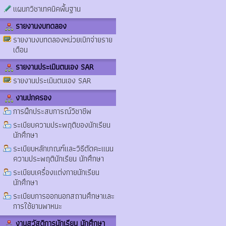
แผนกวิชาเทคนิคพื้นฐาน
รายงานงบทดลอง
รายงานงบทดลองหน่วยเบิกจ่ายราย
เดือน
รายงานประเมินตนเอง SAR
รายงานประเมินตนเอง SAR
งานปกครอง
การฝึกประสบการณ์วิชาชีพ
ระเบียบความประพฤติของนักเรียน
นักศึกษา
ระเบียบหลักเกณฑ์และวิธีตัดคะแนน
ความประพฤตินักเรียน นักศึกษา
ระเบียบเครื่องแต่งกายนักเรียน
นักศึกษา
ระเบียบการออกนอกสถานศึกษาและ
การใช้ยานพาหนะ
งานสวัสดิการนักเรียน นักศึกษา