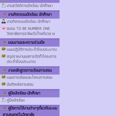
งานสวัสดิการนักเรียน นักศึกษา
งานกิจกรรมนักเรียน นักศึกษา
งานกิจกรรมนักเรียน นักศึกษา
ชมรม TO BE NUMBER ONE
วิทยาลัยการอาชีพวังไกลกังวล ๒
แผนงานและความร่วมมือ
แผนปฏิบัติการประจำปีงบประมาณ
สรุปรายงานผลการจัดทำโครงการ
ประจำปีงบประมาณ
งานหลักสูตรการเรียนการสอน
แผนการเรียนและโครงการสอน
บันทักหลังการสอน
คู่มือนักเรียน-นักศึกษา
คู่มือนักเรียน
คู่มือการใช้งานต่างๆเกี่ยวกับระบบ
สารสนเทศในวิทยาลัย