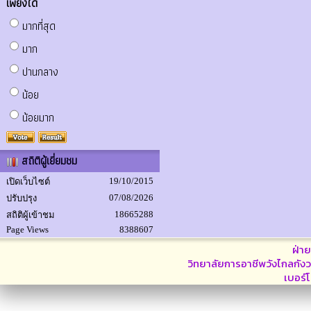
เพียงใด
มากที่สุด
มาก
ปานกลาง
น้อย
น้อยมาก
สถิติผู้เยี่ยมชม
19/10/2015
เปิดเว็บไซต์
07/08/2026
ปรับปรุง
18665288
สถิติผู้เข้าชม
Page Views
8388607
ฝ่า
วิทยาลัยการอาชีพวังไกลกังว
เบอร์