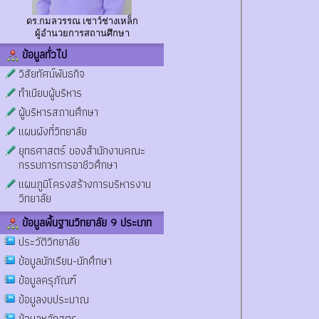
ดร.กมลวรรณ เชาว์ช่างเหล็ก
ผู้อำนวยการสถานศึกษา
ข้อมูลทั่วไป
วิสัยทัศน์พันธกิจ
ทำเนียบผู้บริหาร
ผู้บริหารสถานศึกษา
แผนผังที่วิทยาลัย
ยุทธศาสตร์ ของสำนักงานคณะ
กรรมการการอาชีวศึกษา
แผนภูมิโครงสร้างการบริหารงาน
วิทยาลัย
ข้อมูลพื้นฐานวิทยาลัย 9 ประเภท
ประวัติวิทยาลัย
ข้อมูลนักเรียน-นักศึกษา
ข้อมูลครุภัณฑ์
ข้อมูลงบประมาณ
ข้อมูลหลักสูตร