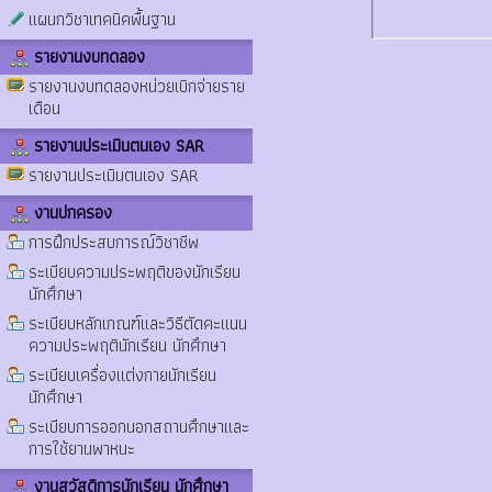
แผนกวิชาเทคนิคพื้นฐาน
รายงานงบทดลอง
รายงานงบทดลองหน่วยเบิกจ่ายราย
เดือน
รายงานประเมินตนเอง SAR
รายงานประเมินตนเอง SAR
งานปกครอง
การฝึกประสบการณ์วิชาชีพ
ระเบียบความประพฤติของนักเรียน
นักศึกษา
ระเบียบหลักเกณฑ์และวิธีตัดคะแนน
ความประพฤตินักเรียน นักศึกษา
ระเบียบเครื่องแต่งกายนักเรียน
นักศึกษา
ระเบียบการออกนอกสถานศึกษาและ
การใช้ยานพาหนะ
งานสวัสดิการนักเรียน นักศึกษา