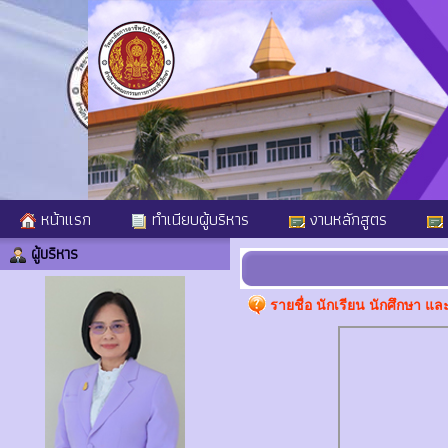
หน้าแรก
ทำเนียบผู้บริหาร
งานหลักสูตร
ผู้บริหาร
รายชื่อ นักเรียน นักศึกษา 