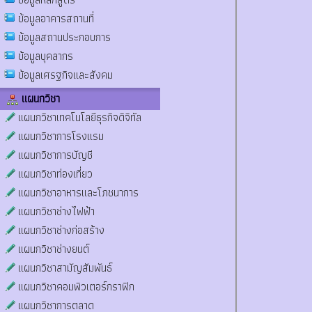
ข้อมูลอาคารสถานที่
ข้อมูลสถานประกอบการ
ข้อมูลบุคลากร
ข้อมูลเศรฐกิจและสังคม
แผนกวิชา
แผนกวิชาเทคโนโลยีธุรกิจดิจิทัล
แผนกวิชาการโรงแรม
แผนกวิชาการบัญชี
แผนกวิชาท่องเที่ยว
แผนกวิชาอาหารและโภชนาการ
แผนกวิชาช่างไฟฟ้า
แผนกวิชาช่างก่อสร้าง
แผนกวิชาช่างยนต์
แผนกวิชาสามัญสัมพันธ์
แผนกวิชาคอมพิวเตอร์กราฟิก
แผนกวิชาการตลาด