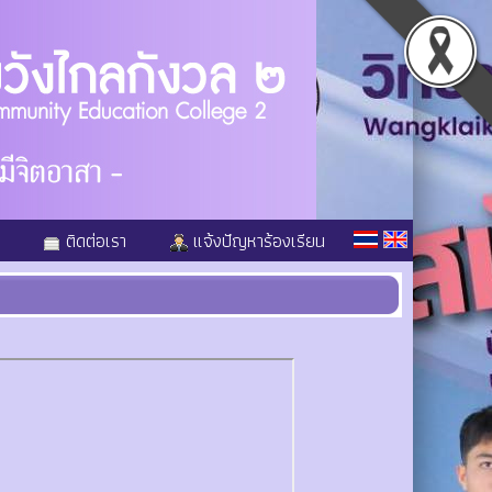
ติดต่อเรา
แจ้งปัญหาร้องเรียน