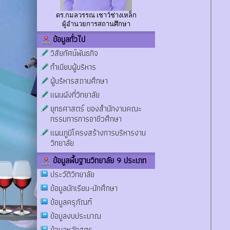
ดร.กมลวรรณ เชาว์ช่างเหล็ก
ผู้อำนวยการสถานศึกษา
ข้อมูลทั่วไป
วิสัยทัศน์พันธกิจ
ทำเนียบผู้บริหาร
ผู้บริหารสถานศึกษา
แผนผังที่วิทยาลัย
ยุทธศาสตร์ ของสำนักงานคณะ
กรรมการการอาชีวศึกษา
แผนภูมิโครงสร้างการบริหารงาน
วิทยาลัย
ข้อมูลพื้นฐานวิทยาลัย 9 ประเภท
ประวัติวิทยาลัย
ข้อมูลนักเรียน-นักศึกษา
ข้อมูลครุภัณฑ์
ข้อมูลงบประมาณ
ข้อมูลหลักสูตร