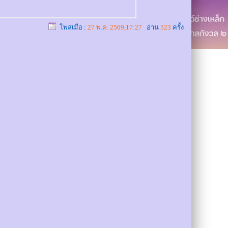
โพสเมื่อ :
27 พ.ค. 2569,17:27
อ่าน
523
ครั้ง