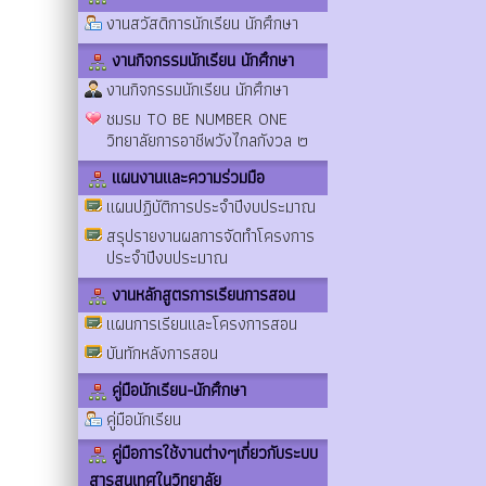
งานสวัสดิการนักเรียน นักศึกษา
งานกิจกรรมนักเรียน นักศึกษา
งานกิจกรรมนักเรียน นักศึกษา
ชมรม TO BE NUMBER ONE
วิทยาลัยการอาชีพวังไกลกังวล ๒
แผนงานและความร่วมมือ
แผนปฏิบัติการประจำปีงบประมาณ
สรุปรายงานผลการจัดทำโครงการ
ประจำปีงบประมาณ
งานหลักสูตรการเรียนการสอน
แผนการเรียนและโครงการสอน
บันทักหลังการสอน
คู่มือนักเรียน-นักศึกษา
คู่มือนักเรียน
คู่มือการใช้งานต่างๆเกี่ยวกับระบบ
สารสนเทศในวิทยาลัย