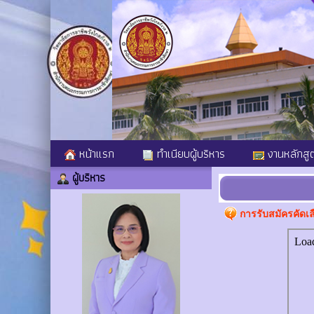
หน้าแรก
ทำเนียบผู้บริหาร
งานหลักสู
ผู้บริหาร
การรับสมัครคัดเลื