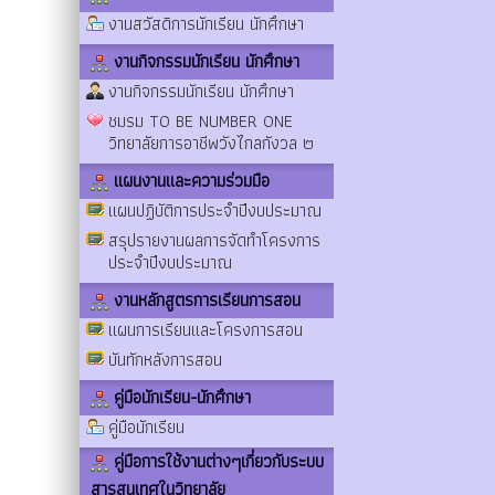
งานสวัสดิการนักเรียน นักศึกษา
งานกิจกรรมนักเรียน นักศึกษา
งานกิจกรรมนักเรียน นักศึกษา
ชมรม TO BE NUMBER ONE
วิทยาลัยการอาชีพวังไกลกังวล ๒
แผนงานและความร่วมมือ
แผนปฏิบัติการประจำปีงบประมาณ
สรุปรายงานผลการจัดทำโครงการ
ประจำปีงบประมาณ
งานหลักสูตรการเรียนการสอน
แผนการเรียนและโครงการสอน
บันทักหลังการสอน
คู่มือนักเรียน-นักศึกษา
คู่มือนักเรียน
คู่มือการใช้งานต่างๆเกี่ยวกับระบบ
สารสนเทศในวิทยาลัย