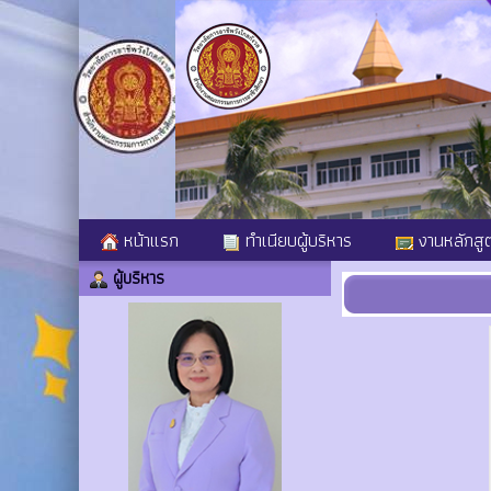
หน้าแรก
ทำเนียบผู้บริหาร
งานหลักสู
ผู้บริหาร