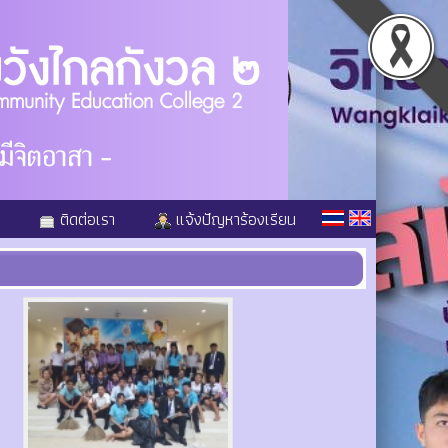
ติดต่อเรา
แจ้งปัญหาร้องเรียน