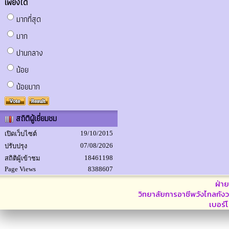
เพียงใด
มากที่สุด
มาก
ปานกลาง
น้อย
น้อยมาก
สถิติผู้เยี่ยมชม
19/10/2015
เปิดเว็บไซต์
07/08/2026
ปรับปรุง
18461198
สถิติผู้เข้าชม
Page Views
8388607
ฝ่า
วิทยาลัยการอาชีพวังไกลกังว
เบอร์