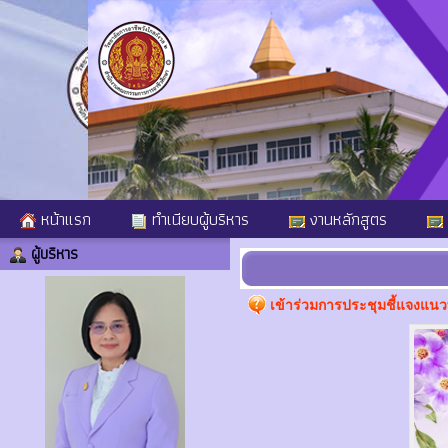
หน้าแรก
ทำเนียบผู้บริหาร
งานหลักสูตร
ผู้บริหาร
เข้าร่วมการประชุมชี้แจงแน