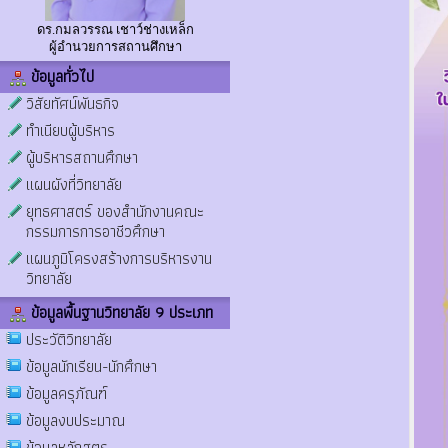
ดร.กมลวรรณ เชาว์ช่างเหล็ก
ผู้อำนวยการสถานศึกษา
ข้อมูลทั่วไป
วิสัยทัศน์พันธกิจ
ทำเนียบผู้บริหาร
ผู้บริหารสถานศึกษา
แผนผังที่วิทยาลัย
ยุทธศาสตร์ ของสำนักงานคณะ
กรรมการการอาชีวศึกษา
แผนภูมิโครงสร้างการบริหารงาน
วิทยาลัย
ข้อมูลพื้นฐานวิทยาลัย 9 ประเภท
ประวัติวิทยาลัย
ข้อมูลนักเรียน-นักศึกษา
ข้อมูลครุภัณฑ์
ข้อมูลงบประมาณ
ข้อมูลหลักสูตร