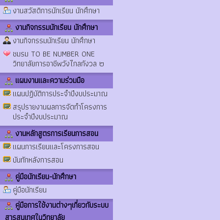
งานสวัสดิการนักเรียน นักศึกษา
งานกิจกรรมนักเรียน นักศึกษา
งานกิจกรรมนักเรียน นักศึกษา
ชมรม TO BE NUMBER ONE
วิทยาลัยการอาชีพวังไกลกังวล ๒
แผนงานและความร่วมมือ
แผนปฏิบัติการประจำปีงบประมาณ
สรุปรายงานผลการจัดทำโครงการ
ประจำปีงบประมาณ
งานหลักสูตรการเรียนการสอน
แผนการเรียนและโครงการสอน
บันทักหลังการสอน
คู่มือนักเรียน-นักศึกษา
คู่มือนักเรียน
คู่มือการใช้งานต่างๆเกี่ยวกับระบบ
สารสนเทศในวิทยาลัย