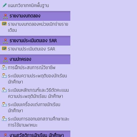
แผนกวิชาเทคนิคพื้นฐาน
รายงานงบทดลอง
รายงานงบทดลองหน่วยเบิกจ่ายราย
เดือน
รายงานประเมินตนเอง SAR
รายงานประเมินตนเอง SAR
งานปกครอง
การฝึกประสบการณ์วิชาชีพ
ระเบียบความประพฤติของนักเรียน
นักศึกษา
ระเบียบหลักเกณฑ์และวิธีตัดคะแนน
ความประพฤตินักเรียน นักศึกษา
ระเบียบเครื่องแต่งกายนักเรียน
นักศึกษา
ระเบียบการออกนอกสถานศึกษาและ
การใช้ยานพาหนะ
งานสวัสดิการนักเรียน นักศึกษา